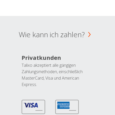
Wie kann ich zahlen?
Privatkunden
Talixo akzeptiert alle gängigen
Zahlungsmethoden, einschließlich
MasterCard, Visa und American
Express.