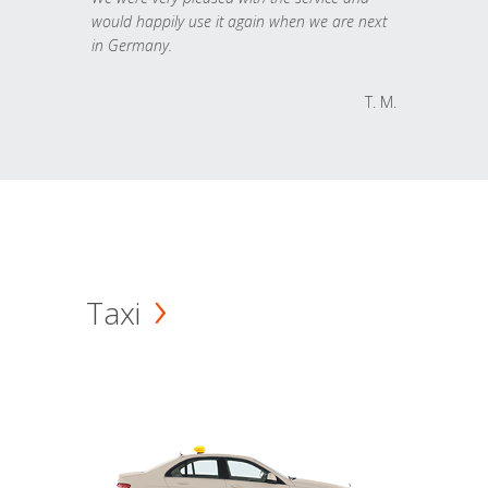
would happily use it again when we are next
in Germany.
T. M.
Taxi