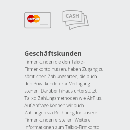
Geschäftskunden
Firmenkunden die den Talixo-
Firmenkonto nutzen, haben Zugang zu
sämtlichen Zahlungsarten, die auch
den Privatkunden zur Verfügung
stehen. Darüber hinaus unterstützt
Talixo Zahlungsmethoden wie AirPlus.
Auf Anfrage können wir auch
Zahlungen via Rechnung für unsere
Firmenkunden erstellen. Weitere
Informationen zum Talixo-Firmkonto