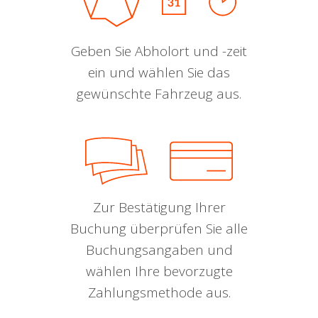
Geben Sie Abholort und -zeit
ein und wählen Sie das
gewünschte Fahrzeug aus.
Zur Bestätigung Ihrer
Buchung überprüfen Sie alle
Buchungsangaben und
wählen Ihre bevorzugte
Zahlungsmethode aus.