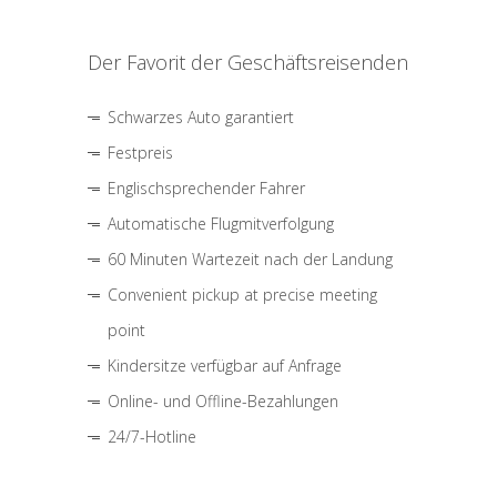
Der Favorit der Geschäftsreisenden
Schwarzes Auto garantiert
Festpreis
Englischsprechender Fahrer
Automatische Flugmitverfolgung
60 Minuten Wartezeit nach der Landung
Convenient pickup at precise meeting
point
Kindersitze verfügbar auf Anfrage
Online- und Offline-Bezahlungen
24/7-Hotline