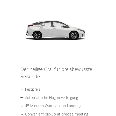
Der heilige Gral für preisbewusste
Reisende
Festpreis
Automatische Flugmitverfolgung
45 Minuten Wartezeit ab Landung
Convenient pickup at precise meeting