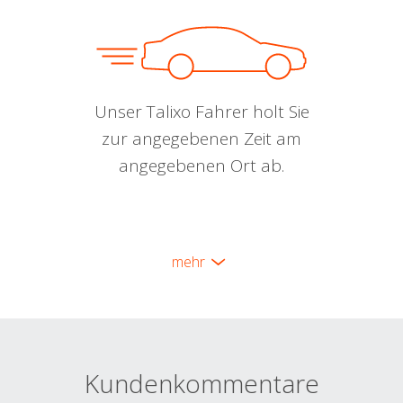
Unser Talixo Fahrer holt Sie
zur angegebenen Zeit am
angegebenen Ort ab.
mehr
Kundenkommentare