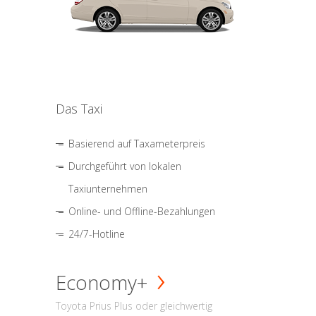
Das Taxi
Basierend auf Taxameterpreis
Durchgeführt von lokalen
Taxiunternehmen
Online- und Offline-Bezahlungen
24/7-Hotline
Economy+
Toyota Prius Plus oder gleichwertig