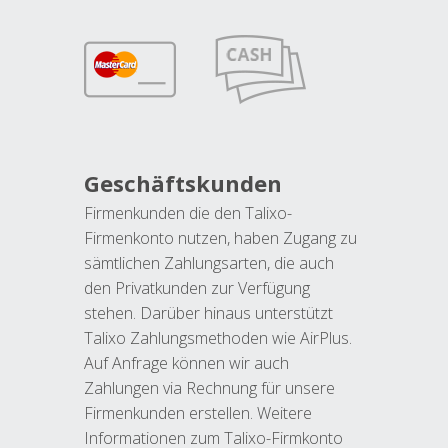
Geschäftskunden
Firmenkunden die den Talixo-
Firmenkonto nutzen, haben Zugang zu
sämtlichen Zahlungsarten, die auch
den Privatkunden zur Verfügung
stehen. Darüber hinaus unterstützt
Talixo Zahlungsmethoden wie AirPlus.
Auf Anfrage können wir auch
Zahlungen via Rechnung für unsere
Firmenkunden erstellen. Weitere
Informationen zum Talixo-Firmkonto