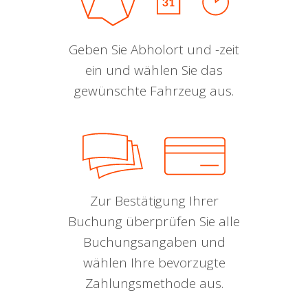
Geben Sie Abholort und -zeit
ein und wählen Sie das
gewünschte Fahrzeug aus.
Zur Bestätigung Ihrer
Buchung überprüfen Sie alle
Buchungsangaben und
wählen Ihre bevorzugte
Zahlungsmethode aus.