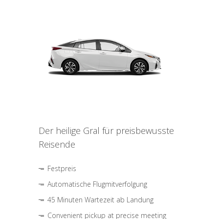
Der heilige Gral für preisbewusste
Reisende
Festpreis
Automatische Flugmitverfolgung
45 Minuten Wartezeit ab Landung
Convenient pickup at precise meeting