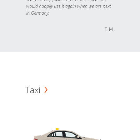
would happily use it again when we are next
in Germany.
T. M.
Taxi