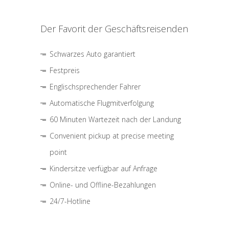
Der Favorit der Geschäftsreisenden
Schwarzes Auto garantiert
Festpreis
Englischsprechender Fahrer
Automatische Flugmitverfolgung
60 Minuten Wartezeit nach der Landung
Convenient pickup at precise meeting
point
Kindersitze verfügbar auf Anfrage
Online- und Offline-Bezahlungen
24/7-Hotline