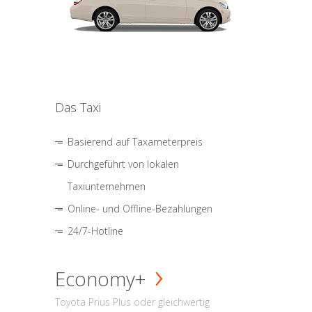
Das Taxi
Basierend auf Taxameterpreis
Durchgeführt von lokalen
Taxiunternehmen
Online- und Offline-Bezahlungen
24/7-Hotline
Economy+
Toyota Prius Plus oder gleichwertig