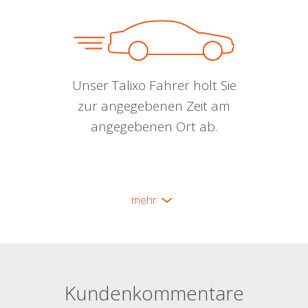
Unser Talixo Fahrer holt Sie
zur angegebenen Zeit am
angegebenen Ort ab.
mehr
Kundenkommentare