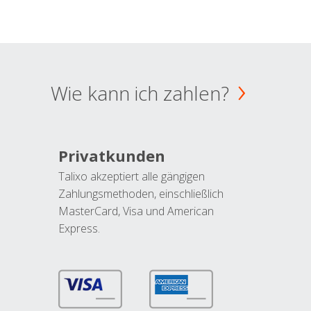
Wie kann ich zahlen?
Privatkunden
Talixo akzeptiert alle gängigen
Zahlungsmethoden, einschließlich
MasterCard, Visa und American
Express.