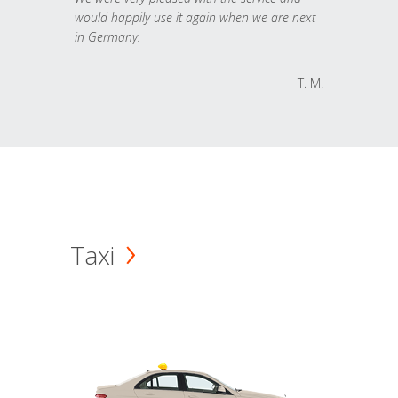
would happily use it again when we are next
in Germany.
T. M.
Taxi