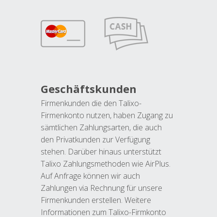
Geschäftskunden
Firmenkunden die den Talixo-
Firmenkonto nutzen, haben Zugang zu
sämtlichen Zahlungsarten, die auch
den Privatkunden zur Verfügung
stehen. Darüber hinaus unterstützt
Talixo Zahlungsmethoden wie AirPlus.
Auf Anfrage können wir auch
Zahlungen via Rechnung für unsere
Firmenkunden erstellen. Weitere
Informationen zum Talixo-Firmkonto