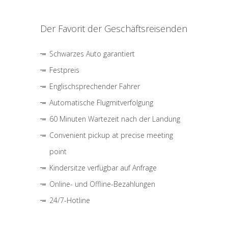
Der Favorit der Geschäftsreisenden
Schwarzes Auto garantiert
Festpreis
Englischsprechender Fahrer
Automatische Flugmitverfolgung
60 Minuten Wartezeit nach der Landung
Convenient pickup at precise meeting
point
Kindersitze verfügbar auf Anfrage
Online- und Offline-Bezahlungen
24/7-Hotline