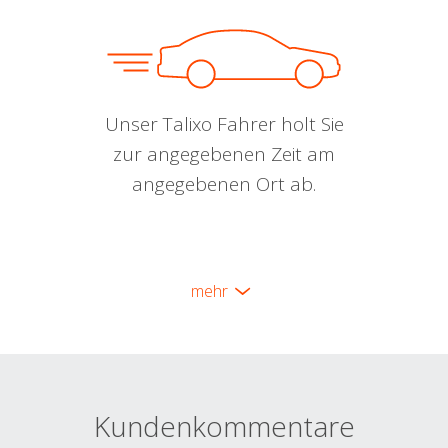
Unser Talixo Fahrer holt Sie
zur angegebenen Zeit am
angegebenen Ort ab.
mehr
Kundenkommentare