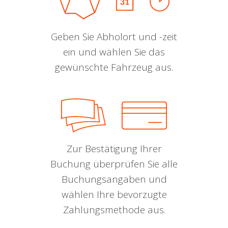
Geben Sie Abholort und -zeit
ein und wählen Sie das
gewünschte Fahrzeug aus.
Zur Bestätigung Ihrer
Buchung überprüfen Sie alle
Buchungsangaben und
wählen Ihre bevorzugte
Zahlungsmethode aus.