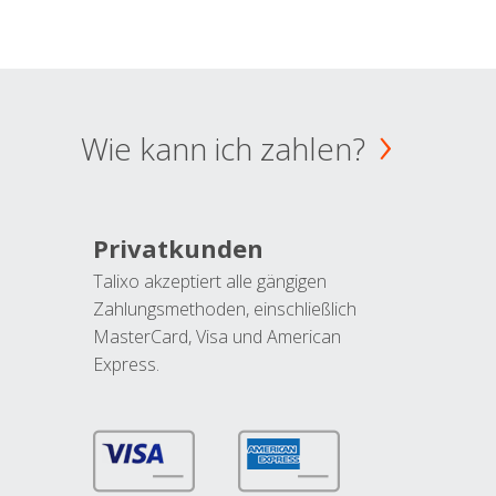
Wie kann ich zahlen?
Privatkunden
Talixo akzeptiert alle gängigen
Zahlungsmethoden, einschließlich
MasterCard, Visa und American
Express.