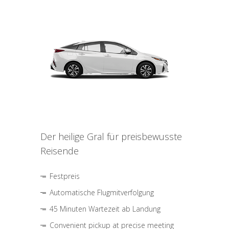
Der heilige Gral für preisbewusste
Reisende
Festpreis
Automatische Flugmitverfolgung
45 Minuten Wartezeit ab Landung
Convenient pickup at precise meeting