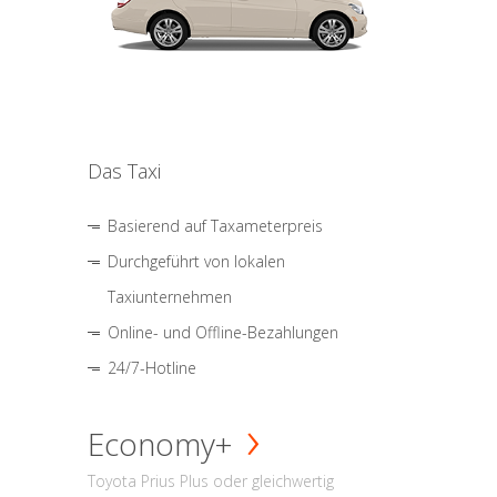
Das Taxi
Basierend auf Taxameterpreis
Durchgeführt von lokalen
Taxiunternehmen
Online- und Offline-Bezahlungen
24/7-Hotline
Economy+
Toyota Prius Plus oder gleichwertig