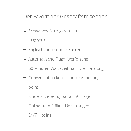
Der Favorit der Geschäftsreisenden
Schwarzes Auto garantiert
Festpreis
Englischsprechender Fahrer
Automatische Flugmitverfolgung
60 Minuten Wartezeit nach der Landung
Convenient pickup at precise meeting
point
Kindersitze verfügbar auf Anfrage
Online- und Offline-Bezahlungen
24/7-Hotline