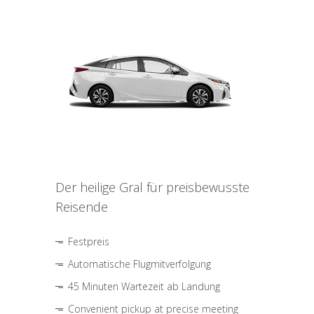
Der heilige Gral für preisbewusste
Reisende
Festpreis
Automatische Flugmitverfolgung
45 Minuten Wartezeit ab Landung
Convenient pickup at precise meeting