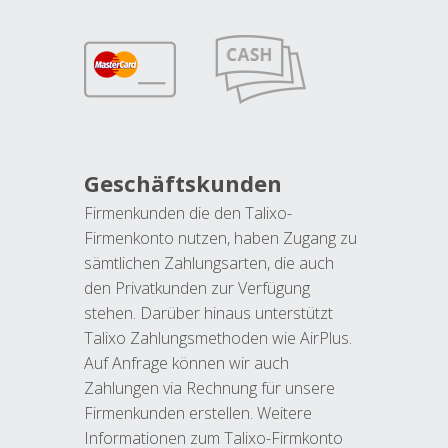
Geschäftskunden
Firmenkunden die den Talixo-
Firmenkonto nutzen, haben Zugang zu
sämtlichen Zahlungsarten, die auch
den Privatkunden zur Verfügung
stehen. Darüber hinaus unterstützt
Talixo Zahlungsmethoden wie AirPlus.
Auf Anfrage können wir auch
Zahlungen via Rechnung für unsere
Firmenkunden erstellen. Weitere
Informationen zum Talixo-Firmkonto