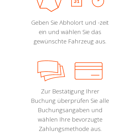
Geben Sie Abholort und -zeit
ein und wählen Sie das
gewünschte Fahrzeug aus.
Zur Bestätigung Ihrer
Buchung überprüfen Sie alle
Buchungsangaben und
wählen Ihre bevorzugte
Zahlungsmethode aus.