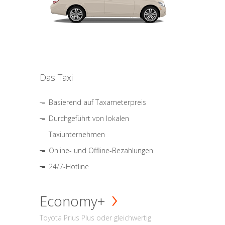
Das Taxi
Basierend auf Taxameterpreis
Durchgeführt von lokalen
Taxiunternehmen
Online- und Offline-Bezahlungen
24/7-Hotline
Economy+
Toyota Prius Plus oder gleichwertig