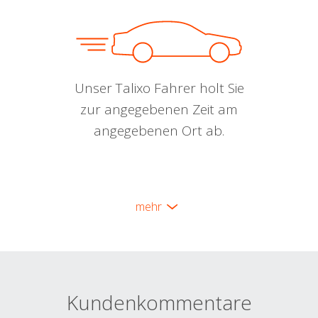
Unser Talixo Fahrer holt Sie
zur angegebenen Zeit am
angegebenen Ort ab.
mehr
Kundenkommentare