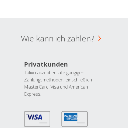
Wie kann ich zahlen?
Privatkunden
Talixo akzeptiert alle gängigen
Zahlungsmethoden, einschließlich
MasterCard, Visa und American
Express.