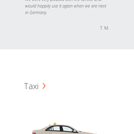
would happily use it again when we are next
in Germany.
T. M.
Taxi