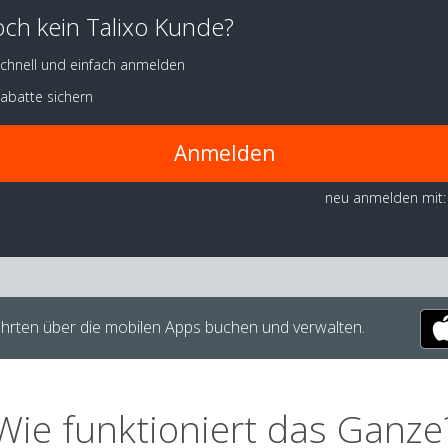
ch kein Talixo Kunde?
chnell und einfach anmelden
abatte sichern
Anmelden
neu anmelden mit:
hrten über die mobilen Apps buchen und verwalten.
Wie funktioniert das Ganze