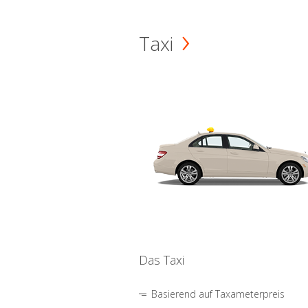
Taxi
Das Taxi
Basierend auf Taxameterpreis