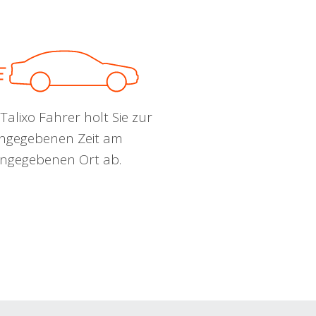
Talixo Fahrer holt Sie zur
ngegebenen Zeit am
ngegebenen Ort ab.