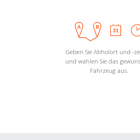
Geben Sie Abholort und -zei
und wählen Sie das gewün
Fahrzeug aus.