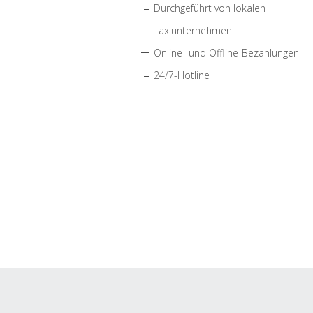
Durchgeführt von lokalen
Taxiunternehmen
Online- und Offline-Bezahlungen
24/7-Hotline