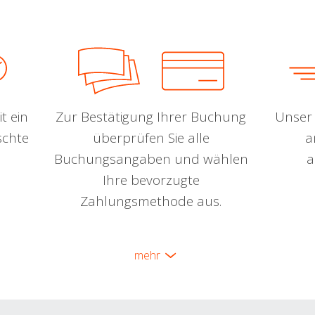
t ein
Zur Bestätigung Ihrer Buchung
Unser 
schte
überprüfen Sie alle
a
Buchungsangaben und wählen
a
Ihre bevorzugte
Zahlungsmethode aus.
mehr