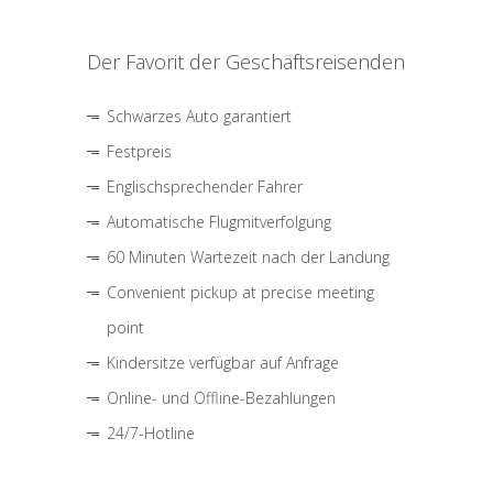
Der Favorit der Geschäftsreisenden
Schwarzes Auto garantiert
Festpreis
Englischsprechender Fahrer
Automatische Flugmitverfolgung
60 Minuten Wartezeit nach der Landung
Convenient pickup at precise meeting
point
Kindersitze verfügbar auf Anfrage
Online- und Offline-Bezahlungen
24/7-Hotline