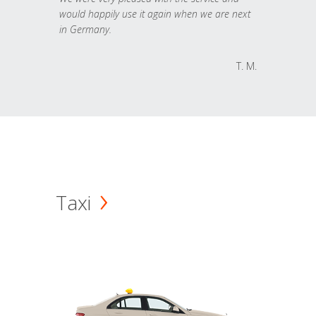
would happily use it again when we are next
in Germany.
T. M.
Taxi