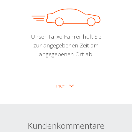
Unser Talixo Fahrer holt Sie
zur angegebenen Zeit am
angegebenen Ort ab.
mehr
Kundenkommentare