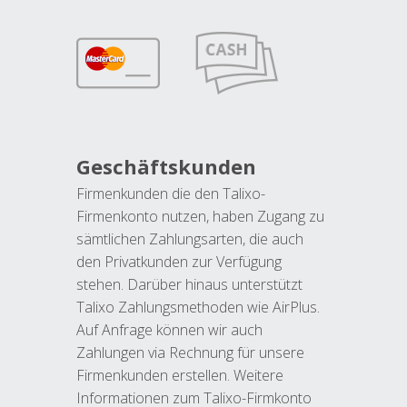
Geschäftskunden
Firmenkunden die den Talixo-
Firmenkonto nutzen, haben Zugang zu
sämtlichen Zahlungsarten, die auch
den Privatkunden zur Verfügung
stehen. Darüber hinaus unterstützt
Talixo Zahlungsmethoden wie AirPlus.
Auf Anfrage können wir auch
Zahlungen via Rechnung für unsere
Firmenkunden erstellen. Weitere
Informationen zum Talixo-Firmkonto