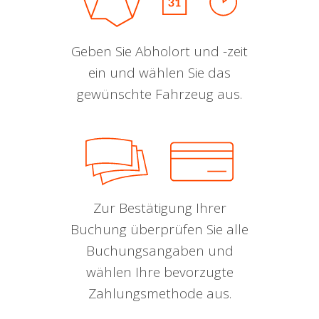
Geben Sie Abholort und -zeit
ein und wählen Sie das
gewünschte Fahrzeug aus.
Zur Bestätigung Ihrer
Buchung überprüfen Sie alle
Buchungsangaben und
wählen Ihre bevorzugte
Zahlungsmethode aus.