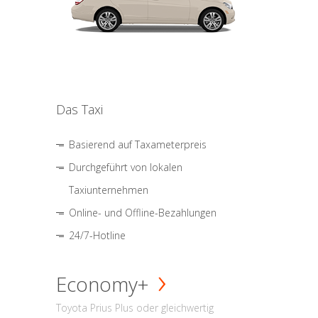
Das Taxi
Basierend auf Taxameterpreis
Durchgeführt von lokalen
Taxiunternehmen
Online- und Offline-Bezahlungen
24/7-Hotline
Economy+
Toyota Prius Plus oder gleichwertig