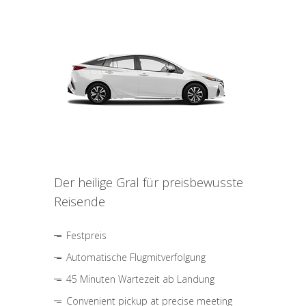
Der heilige Gral für preisbewusste
Reisende
Festpreis
Automatische Flugmitverfolgung
45 Minuten Wartezeit ab Landung
Convenient pickup at precise meeting