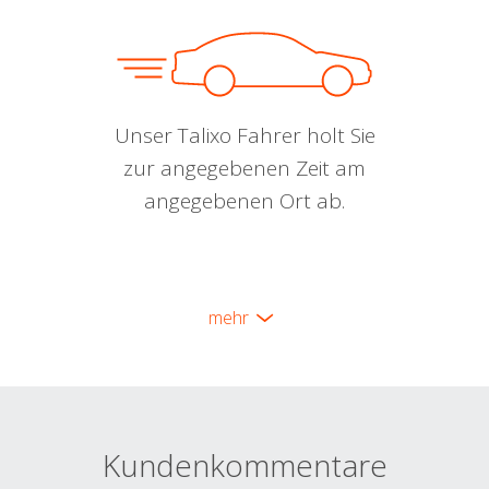
Unser Talixo Fahrer holt Sie
zur angegebenen Zeit am
angegebenen Ort ab.
mehr
Kundenkommentare