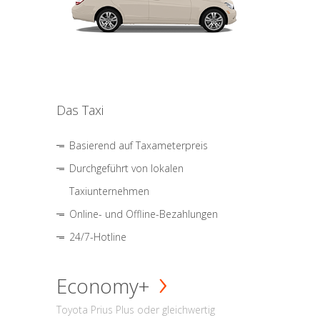
Das Taxi
Basierend auf Taxameterpreis
Durchgeführt von lokalen
Taxiunternehmen
Online- und Offline-Bezahlungen
24/7-Hotline
Economy+
Toyota Prius Plus oder gleichwertig