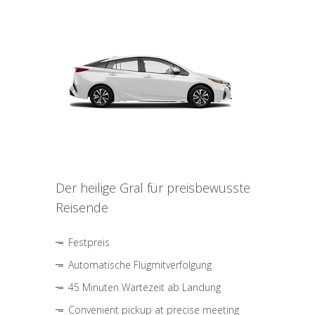
Der heilige Gral für preisbewusste
Reisende
Festpreis
Automatische Flugmitverfolgung
45 Minuten Wartezeit ab Landung
Convenient pickup at precise meeting