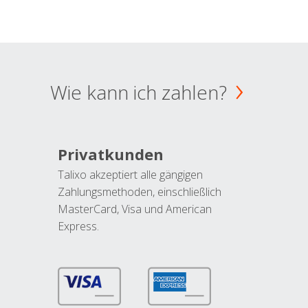
Wie kann ich zahlen?
Privatkunden
Talixo akzeptiert alle gängigen
Zahlungsmethoden, einschließlich
MasterCard, Visa und American
Express.