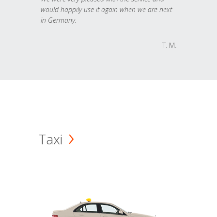
would happily use it again when we are next
in Germany.
T. M.
Taxi