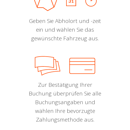
Geben Sie Abholort und -zeit
ein und wählen Sie das
gewünschte Fahrzeug aus.
Zur Bestätigung Ihrer
Buchung überprüfen Sie alle
Buchungsangaben und
wählen Ihre bevorzugte
Zahlungsmethode aus.