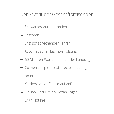
Der Favorit der Geschäftsreisenden
Schwarzes Auto garantiert
Festpreis
Englischsprechender Fahrer
Automatische Flugmitverfolgung
60 Minuten Wartezeit nach der Landung
Convenient pickup at precise meeting
point
Kindersitze verfügbar auf Anfrage
Online- und Offline-Bezahlungen
24/7-Hotline