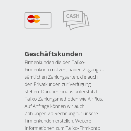
Geschäftskunden
Firmenkunden die den Talixo-
Firmenkonto nutzen, haben Zugang zu
sämtlichen Zahlungsarten, die auch
den Privatkunden zur Verfügung
stehen. Darüber hinaus unterstützt
Talixo Zahlungsmethoden wie AirPlus.
Auf Anfrage können wir auch
Zahlungen via Rechnung für unsere
Firmenkunden erstellen. Weitere
Informationen zum Talixo-Firmkonto