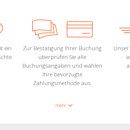
t ein
Zur Bestätigung Ihrer Buchung
Unser 
schte
überprüfen Sie alle
a
Buchungsangaben und wählen
a
Ihre bevorzugte
Zahlungsmethode aus.
mehr