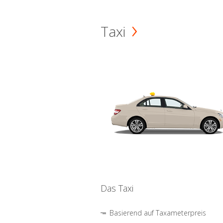
Taxi
Das Taxi
Basierend auf Taxameterpreis