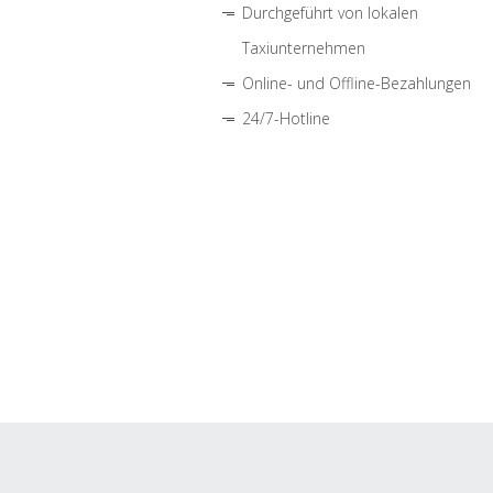
Durchgeführt von lokalen
Taxiunternehmen
Online- und Offline-Bezahlungen
24/7-Hotline