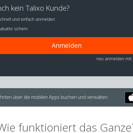
ch kein Talixo Kunde?
chnell und einfach anmelden
abatte sichern
Anmelden
neu anmelden mit:
hrten über die mobilen Apps buchen und verwalten.
Wie funktioniert das Ganze