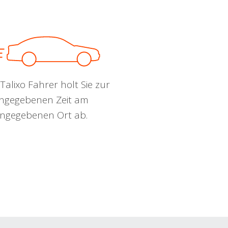
Talixo Fahrer holt Sie zur
ngegebenen Zeit am
ngegebenen Ort ab.