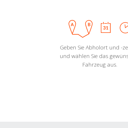
Geben Sie Abholort und -zei
und wählen Sie das gewün
Fahrzeug aus.