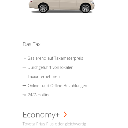
Das Taxi
Basierend auf Taxameterpreis
Durchgeführt von lokalen
Taxiunternehmen
Online- und Offline-Bezahlungen
24/7-Hotline
Economy+
Toyota Prius Plus oder gleichwertig