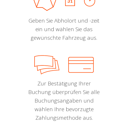
Geben Sie Abholort und -zeit
ein und wählen Sie das
gewünschte Fahrzeug aus.
Zur Bestätigung Ihrer
Buchung überprüfen Sie alle
Buchungsangaben und
wählen Ihre bevorzugte
Zahlungsmethode aus.