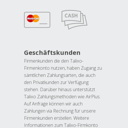
Geschäftskunden
Firmenkunden die den Talixo-
Firmenkonto nutzen, haben Zugang zu
sämtlichen Zahlungsarten, die auch
den Privatkunden zur Verfügung
stehen. Darüber hinaus unterstützt
Talixo Zahlungsmethoden wie AirPlus.
Auf Anfrage können wir auch
Zahlungen via Rechnung für unsere
Firmenkunden erstellen. Weitere
Informationen zum Talixo-Firmkonto