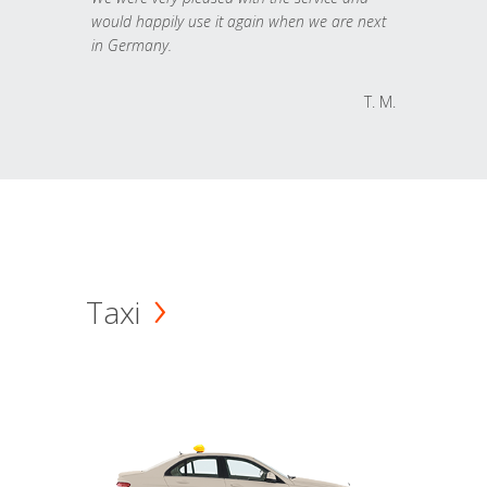
would happily use it again when we are next
in Germany.
T. M.
Taxi