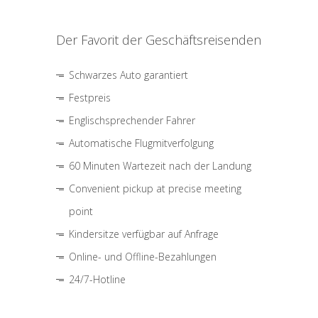
Der Favorit der Geschäftsreisenden
Schwarzes Auto garantiert
Festpreis
Englischsprechender Fahrer
Automatische Flugmitverfolgung
60 Minuten Wartezeit nach der Landung
Convenient pickup at precise meeting
point
Kindersitze verfügbar auf Anfrage
Online- und Offline-Bezahlungen
24/7-Hotline