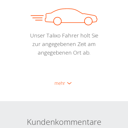
Unser Talixo Fahrer holt Sie
zur angegebenen Zeit am
angegebenen Ort ab.
mehr
Kundenkommentare