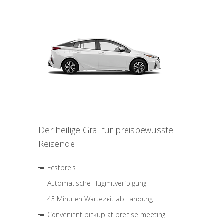
Der heilige Gral für preisbewusste
Reisende
Festpreis
Automatische Flugmitverfolgung
45 Minuten Wartezeit ab Landung
Convenient pickup at precise meeting