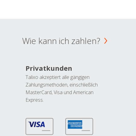
Wie kann ich zahlen?
Privatkunden
Talixo akzeptiert alle gängigen
Zahlungsmethoden, einschließlich
MasterCard, Visa und American
Express.