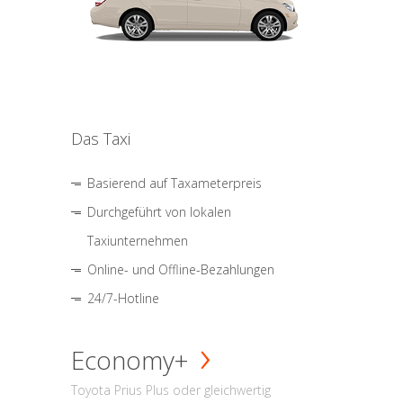
Das Taxi
Basierend auf Taxameterpreis
Durchgeführt von lokalen
Taxiunternehmen
Online- und Offline-Bezahlungen
24/7-Hotline
Economy+
Toyota Prius Plus oder gleichwertig