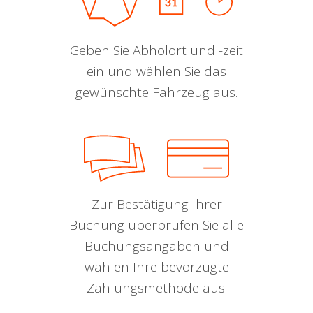
Geben Sie Abholort und -zeit
ein und wählen Sie das
gewünschte Fahrzeug aus.
Zur Bestätigung Ihrer
Buchung überprüfen Sie alle
Buchungsangaben und
wählen Ihre bevorzugte
Zahlungsmethode aus.