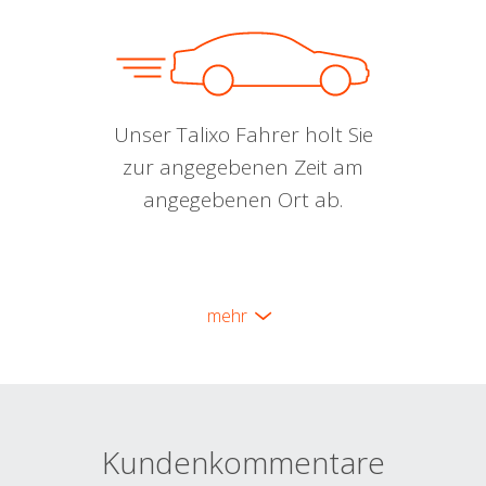
Unser Talixo Fahrer holt Sie
zur angegebenen Zeit am
angegebenen Ort ab.
mehr
Kundenkommentare