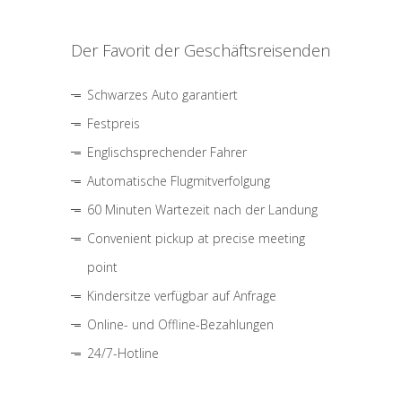
Der Favorit der Geschäftsreisenden
Schwarzes Auto garantiert
Festpreis
Englischsprechender Fahrer
Automatische Flugmitverfolgung
60 Minuten Wartezeit nach der Landung
Convenient pickup at precise meeting
point
Kindersitze verfügbar auf Anfrage
Online- und Offline-Bezahlungen
24/7-Hotline