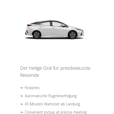
Der heilige Gral für preisbewusste
Reisende
Festpreis
Automatische Flugmitverfolgung
45 Minuten Wartezeit ab Landung
Convenient pickup at precise meeting