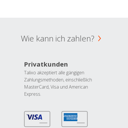
Wie kann ich zahlen?
Privatkunden
Talixo akzeptiert alle gängigen
Zahlungsmethoden, einschließlich
MasterCard, Visa und American
Express.