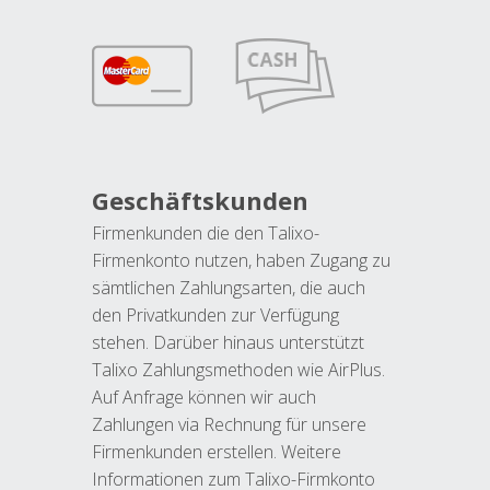
Geschäftskunden
Firmenkunden die den Talixo-
Firmenkonto nutzen, haben Zugang zu
sämtlichen Zahlungsarten, die auch
den Privatkunden zur Verfügung
stehen. Darüber hinaus unterstützt
Talixo Zahlungsmethoden wie AirPlus.
Auf Anfrage können wir auch
Zahlungen via Rechnung für unsere
Firmenkunden erstellen. Weitere
Informationen zum Talixo-Firmkonto