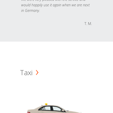
would happily use it again when we are next
in Germany.
T. M.
Taxi