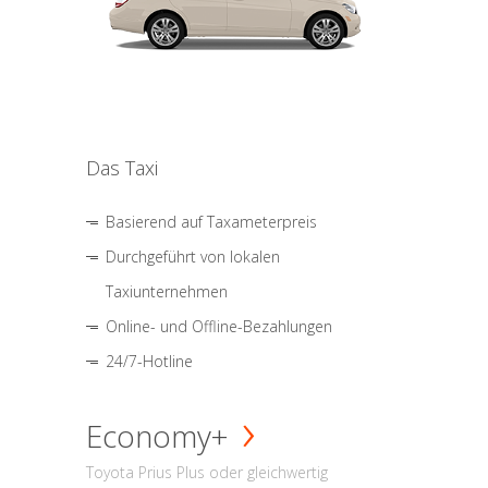
Das Taxi
Basierend auf Taxameterpreis
Durchgeführt von lokalen
Taxiunternehmen
Online- und Offline-Bezahlungen
24/7-Hotline
Economy+
Toyota Prius Plus oder gleichwertig