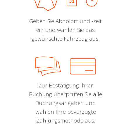
Geben Sie Abholort und -zeit
ein und wählen Sie das
gewünschte Fahrzeug aus.
Zur Bestätigung Ihrer
Buchung überprüfen Sie alle
Buchungsangaben und
wählen Ihre bevorzugte
Zahlungsmethode aus.