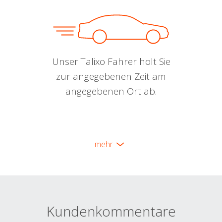
Unser Talixo Fahrer holt Sie
zur angegebenen Zeit am
angegebenen Ort ab.
mehr
Kundenkommentare