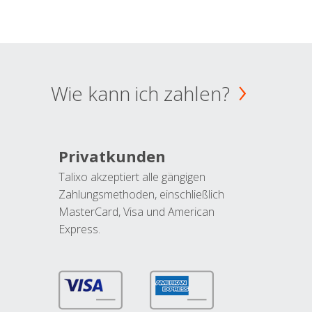
Wie kann ich zahlen?
Privatkunden
Talixo akzeptiert alle gängigen
Zahlungsmethoden, einschließlich
MasterCard, Visa und American
Express.