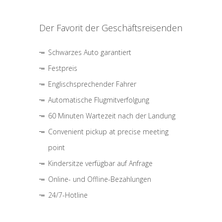
Der Favorit der Geschäftsreisenden
Schwarzes Auto garantiert
Festpreis
Englischsprechender Fahrer
Automatische Flugmitverfolgung
60 Minuten Wartezeit nach der Landung
Convenient pickup at precise meeting
point
Kindersitze verfügbar auf Anfrage
Online- und Offline-Bezahlungen
24/7-Hotline