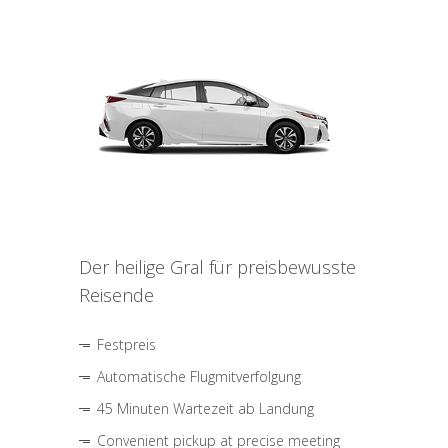
Der heilige Gral für preisbewusste
Reisende
Festpreis
Automatische Flugmitverfolgung
45 Minuten Wartezeit ab Landung
Convenient pickup at precise meeting