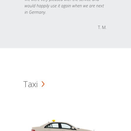
would happily use it again when we are next
in Germany.
T. M.
Taxi