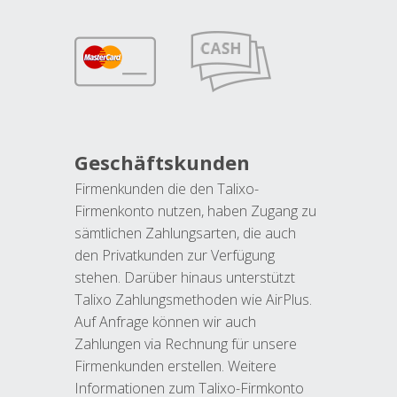
Geschäftskunden
Firmenkunden die den Talixo-
Firmenkonto nutzen, haben Zugang zu
sämtlichen Zahlungsarten, die auch
den Privatkunden zur Verfügung
stehen. Darüber hinaus unterstützt
Talixo Zahlungsmethoden wie AirPlus.
Auf Anfrage können wir auch
Zahlungen via Rechnung für unsere
Firmenkunden erstellen. Weitere
Informationen zum Talixo-Firmkonto