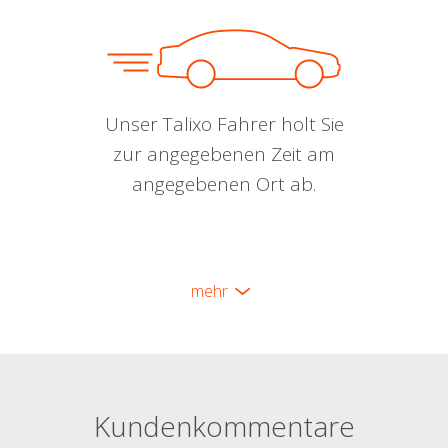
Unser Talixo Fahrer holt Sie
zur angegebenen Zeit am
angegebenen Ort ab.
mehr
Kundenkommentare