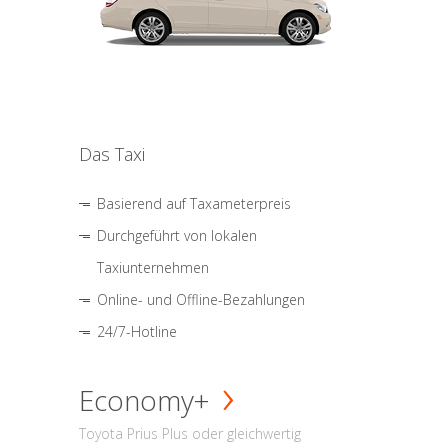
Das Taxi
Basierend auf Taxameterpreis
Durchgeführt von lokalen
Taxiunternehmen
Online- und Offline-Bezahlungen
24/7-Hotline
Economy+
Toyota Prius Plus oder gleichwertig