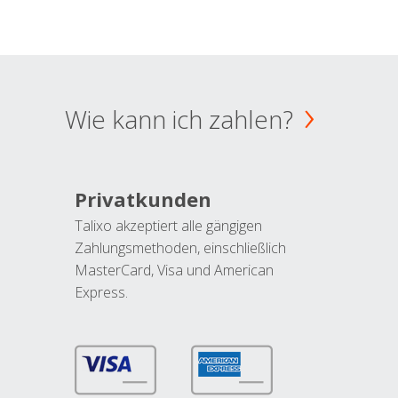
Wie kann ich zahlen?
Privatkunden
Talixo akzeptiert alle gängigen
Zahlungsmethoden, einschließlich
MasterCard, Visa und American
Express.