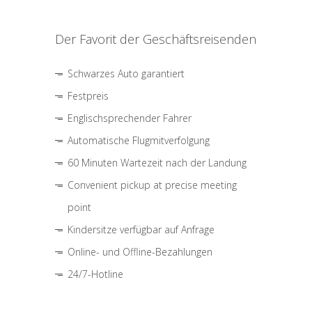
Der Favorit der Geschäftsreisenden
Schwarzes Auto garantiert
Festpreis
Englischsprechender Fahrer
Automatische Flugmitverfolgung
60 Minuten Wartezeit nach der Landung
Convenient pickup at precise meeting
point
Kindersitze verfügbar auf Anfrage
Online- und Offline-Bezahlungen
24/7-Hotline