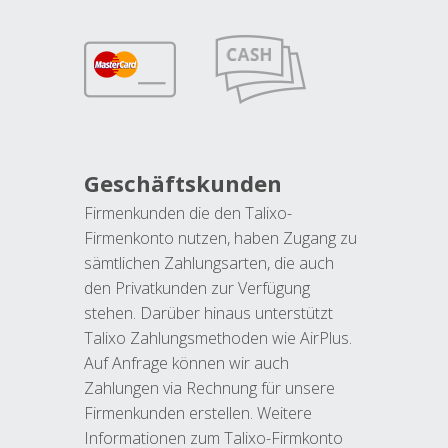
Geschäftskunden
Firmenkunden die den Talixo-
Firmenkonto nutzen, haben Zugang zu
sämtlichen Zahlungsarten, die auch
den Privatkunden zur Verfügung
stehen. Darüber hinaus unterstützt
Talixo Zahlungsmethoden wie AirPlus.
Auf Anfrage können wir auch
Zahlungen via Rechnung für unsere
Firmenkunden erstellen. Weitere
Informationen zum Talixo-Firmkonto