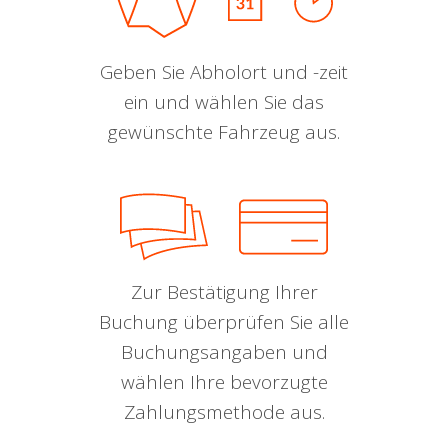
Geben Sie Abholort und -zeit
ein und wählen Sie das
gewünschte Fahrzeug aus.
Zur Bestätigung Ihrer
Buchung überprüfen Sie alle
Buchungsangaben und
wählen Ihre bevorzugte
Zahlungsmethode aus.