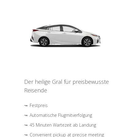
Der heilige Gral für preisbewusste
Reisende
Festpreis
Automatische Flugmitverfolgung
45 Minuten Wartezeit ab Landung
Convenient pickup at precise meeting