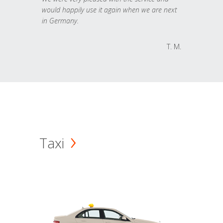
would happily use it again when we are next
in Germany.
T. M.
Taxi