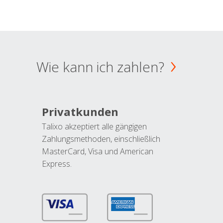
Wie kann ich zahlen?
Privatkunden
Talixo akzeptiert alle gängigen
Zahlungsmethoden, einschließlich
MasterCard, Visa und American
Express.