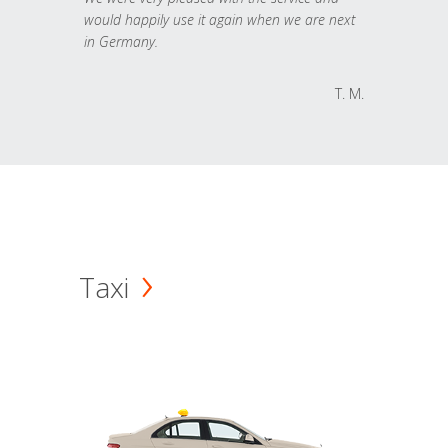
would happily use it again when we are next
in Germany.
T. M.
Taxi