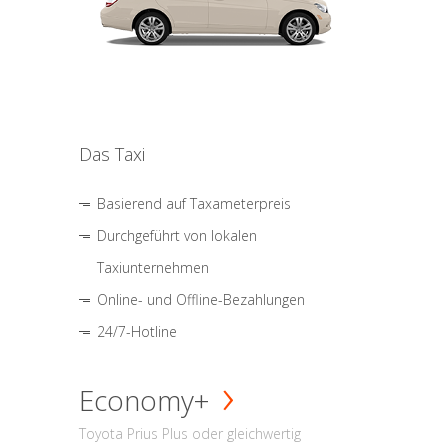
Das Taxi
Basierend auf Taxameterpreis
Durchgeführt von lokalen
Taxiunternehmen
Online- und Offline-Bezahlungen
24/7-Hotline
Economy+
Toyota Prius Plus oder gleichwertig