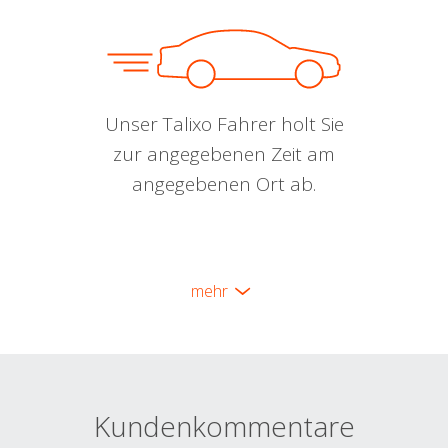
Unser Talixo Fahrer holt Sie
zur angegebenen Zeit am
angegebenen Ort ab.
mehr
Kundenkommentare