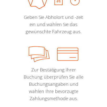
Geben Sie Abholort und -zeit
ein und wählen Sie das
gewünschte Fahrzeug aus.
Zur Bestätigung Ihrer
Buchung überprüfen Sie alle
Buchungsangaben und
wählen Ihre bevorzugte
Zahlungsmethode aus.