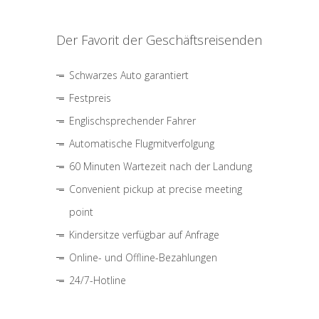
Der Favorit der Geschäftsreisenden
Schwarzes Auto garantiert
Festpreis
Englischsprechender Fahrer
Automatische Flugmitverfolgung
60 Minuten Wartezeit nach der Landung
Convenient pickup at precise meeting
point
Kindersitze verfügbar auf Anfrage
Online- und Offline-Bezahlungen
24/7-Hotline