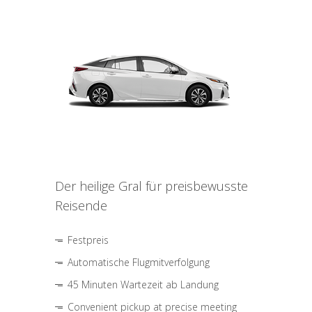
Der heilige Gral für preisbewusste
Reisende
Festpreis
Automatische Flugmitverfolgung
45 Minuten Wartezeit ab Landung
Convenient pickup at precise meeting