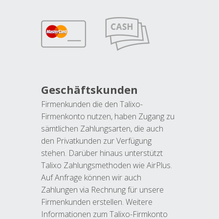
Geschäftskunden
Firmenkunden die den Talixo-
Firmenkonto nutzen, haben Zugang zu
sämtlichen Zahlungsarten, die auch
den Privatkunden zur Verfügung
stehen. Darüber hinaus unterstützt
Talixo Zahlungsmethoden wie AirPlus.
Auf Anfrage können wir auch
Zahlungen via Rechnung für unsere
Firmenkunden erstellen. Weitere
Informationen zum Talixo-Firmkonto