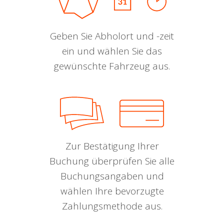
Geben Sie Abholort und -zeit
ein und wählen Sie das
gewünschte Fahrzeug aus.
Zur Bestätigung Ihrer
Buchung überprüfen Sie alle
Buchungsangaben und
wählen Ihre bevorzugte
Zahlungsmethode aus.