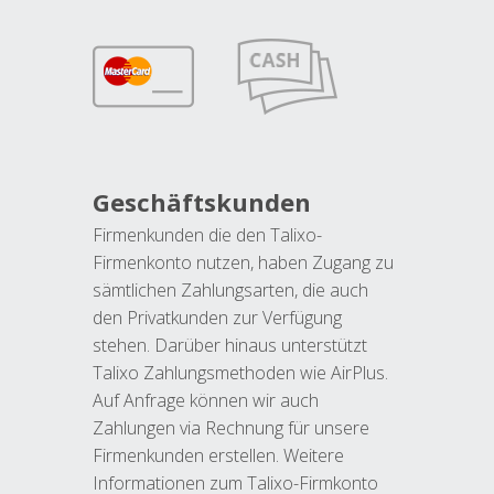
Geschäftskunden
Firmenkunden die den Talixo-
Firmenkonto nutzen, haben Zugang zu
sämtlichen Zahlungsarten, die auch
den Privatkunden zur Verfügung
stehen. Darüber hinaus unterstützt
Talixo Zahlungsmethoden wie AirPlus.
Auf Anfrage können wir auch
Zahlungen via Rechnung für unsere
Firmenkunden erstellen. Weitere
Informationen zum Talixo-Firmkonto