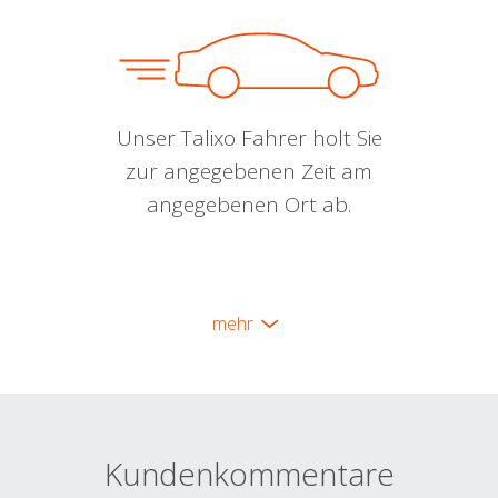
Unser Talixo Fahrer holt Sie
zur angegebenen Zeit am
angegebenen Ort ab.
mehr
Kundenkommentare