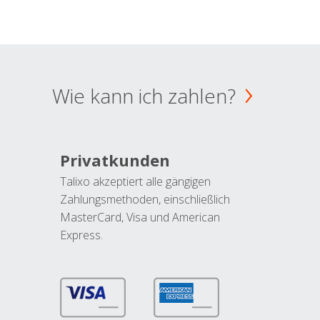
Wie kann ich zahlen?
Privatkunden
Talixo akzeptiert alle gängigen
Zahlungsmethoden, einschließlich
MasterCard, Visa und American
Express.