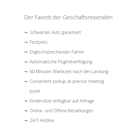
Der Favorit der Geschäftsreisenden
Schwarzes Auto garantiert
Festpreis
Englischsprechender Fahrer
Automatische Flugmitverfolgung
60 Minuten Wartezeit nach der Landung
Convenient pickup at precise meeting
point
Kindersitze verfügbar auf Anfrage
Online- und Offline-Bezahlungen
24/7-Hotline