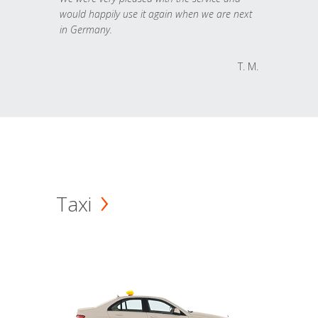
would happily use it again when we are next
in Germany.
T. M.
Taxi