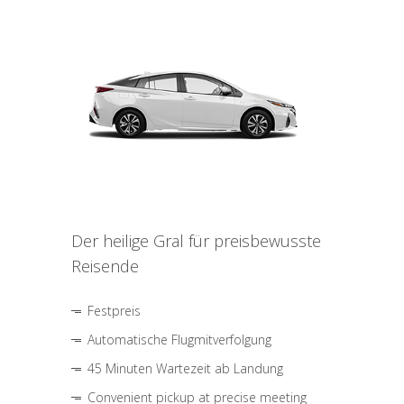
Der heilige Gral für preisbewusste
Reisende
Festpreis
Automatische Flugmitverfolgung
45 Minuten Wartezeit ab Landung
Convenient pickup at precise meeting