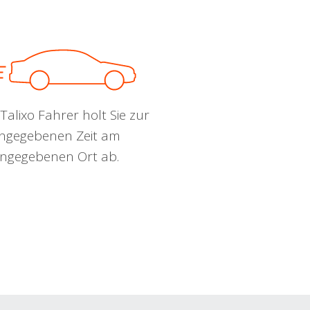
Talixo Fahrer holt Sie zur
ngegebenen Zeit am
ngegebenen Ort ab.