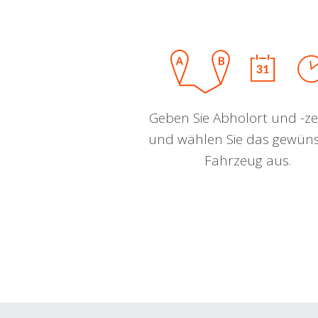
Geben Sie Abholort und -zei
und wählen Sie das gewün
Fahrzeug aus.