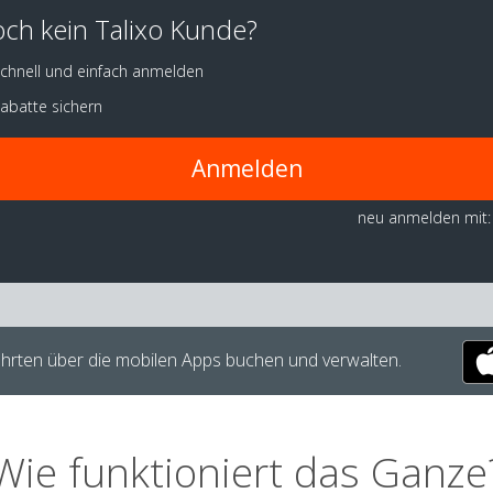
ch kein Talixo Kunde?
chnell und einfach anmelden
abatte sichern
Anmelden
neu anmelden mit:
hrten über die mobilen Apps buchen und verwalten.
Wie funktioniert das Ganze