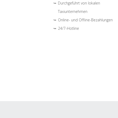
Durchgeführt von lokalen
Taxiunternehmen
Online- und Offline-Bezahlungen
24/7-Hotline