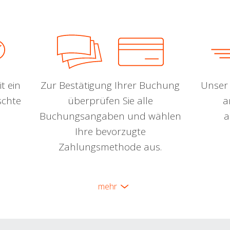
t ein
Zur Bestätigung Ihrer Buchung
Unser 
schte
überprüfen Sie alle
a
Buchungsangaben und wählen
a
Ihre bevorzugte
Zahlungsmethode aus.
mehr