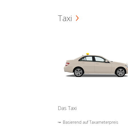
Taxi
Das Taxi
Basierend auf Taxameterpreis