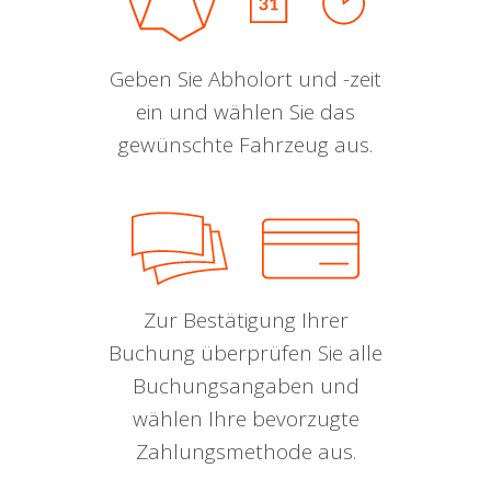
Geben Sie Abholort und -zeit
ein und wählen Sie das
gewünschte Fahrzeug aus.
Zur Bestätigung Ihrer
Buchung überprüfen Sie alle
Buchungsangaben und
wählen Ihre bevorzugte
Zahlungsmethode aus.