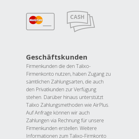
Geschäftskunden
Firmenkunden die den Talixo-
Firmenkonto nutzen, haben Zugang zu
sämtlichen Zahlungsarten, die auch
den Privatkunden zur Verfügung
stehen. Darüber hinaus unterstützt
Talixo Zahlungsmethoden wie AirPlus.
Auf Anfrage können wir auch
Zahlungen via Rechnung für unsere
Firmenkunden erstellen. Weitere
Informationen zum Talixo-Firmkonto