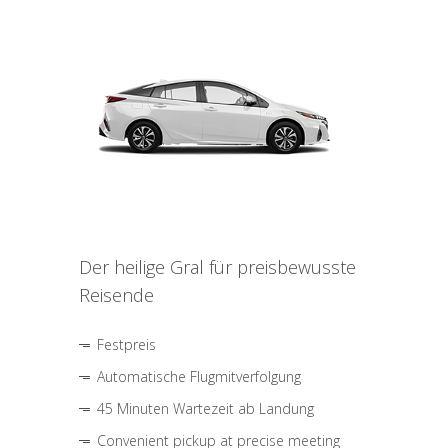
Der heilige Gral für preisbewusste
Reisende
Festpreis
Automatische Flugmitverfolgung
45 Minuten Wartezeit ab Landung
Convenient pickup at precise meeting