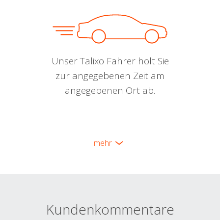
Unser Talixo Fahrer holt Sie
zur angegebenen Zeit am
angegebenen Ort ab.
mehr
Kundenkommentare