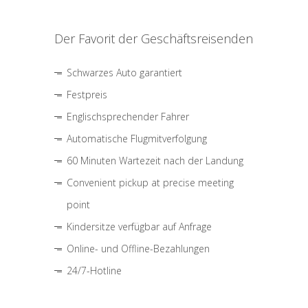
Der Favorit der Geschäftsreisenden
Schwarzes Auto garantiert
Festpreis
Englischsprechender Fahrer
Automatische Flugmitverfolgung
60 Minuten Wartezeit nach der Landung
Convenient pickup at precise meeting
point
Kindersitze verfügbar auf Anfrage
Online- und Offline-Bezahlungen
24/7-Hotline