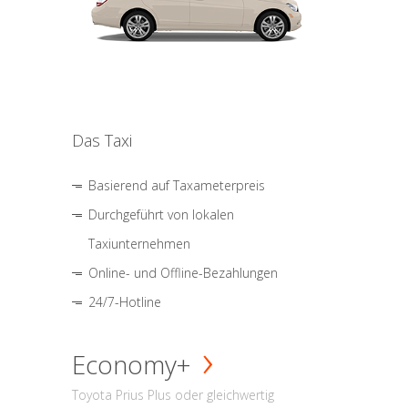
Das Taxi
Basierend auf Taxameterpreis
Durchgeführt von lokalen
Taxiunternehmen
Online- und Offline-Bezahlungen
24/7-Hotline
Economy+
Toyota Prius Plus oder gleichwertig