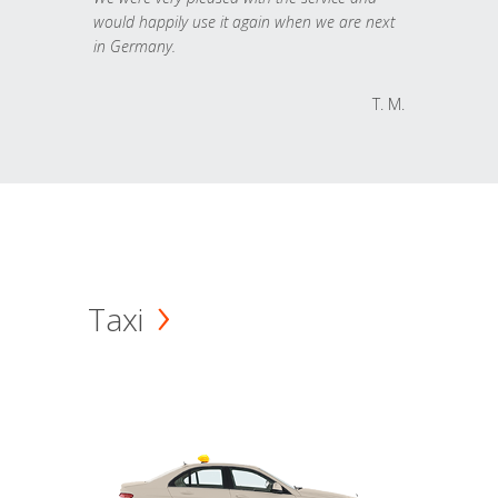
would happily use it again when we are next
in Germany.
T. M.
Taxi