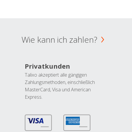
Wie kann ich zahlen?
Privatkunden
Talixo akzeptiert alle gängigen
Zahlungsmethoden, einschließlich
MasterCard, Visa und American
Express.