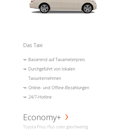
Das Taxi
Basierend auf Taxameterpreis
Durchgeführt von lokalen
Taxiunternehmen
Online- und Offline-Bezahlungen
24/7-Hotline
Economy+
Toyota Prius Plus oder gleichwertig