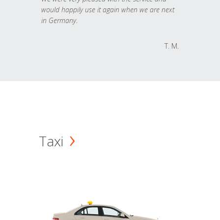
would happily use it again when we are next
in Germany.
T. M.
Taxi