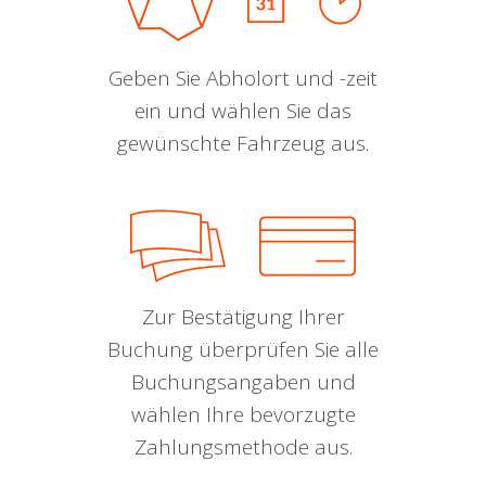
Geben Sie Abholort und -zeit
ein und wählen Sie das
gewünschte Fahrzeug aus.
Zur Bestätigung Ihrer
Buchung überprüfen Sie alle
Buchungsangaben und
wählen Ihre bevorzugte
Zahlungsmethode aus.