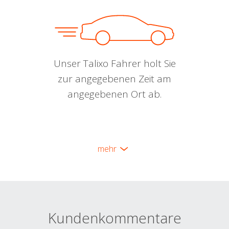
Unser Talixo Fahrer holt Sie
zur angegebenen Zeit am
angegebenen Ort ab.
mehr
Kundenkommentare