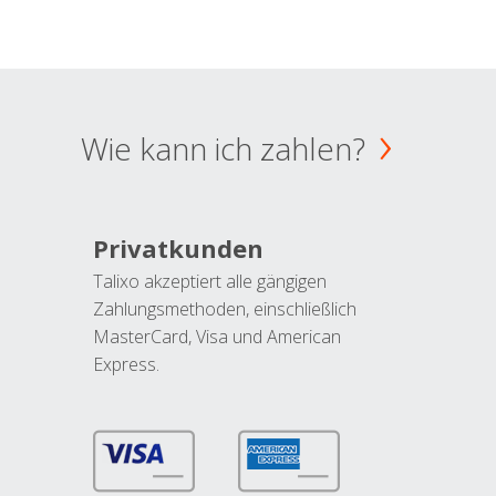
Wie kann ich zahlen?
Privatkunden
Talixo akzeptiert alle gängigen
Zahlungsmethoden, einschließlich
MasterCard, Visa und American
Express.