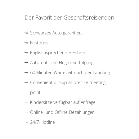
Der Favorit der Geschäftsreisenden
Schwarzes Auto garantiert
Festpreis
Englischsprechender Fahrer
Automatische Flugmitverfolgung
60 Minuten Wartezeit nach der Landung
Convenient pickup at precise meeting
point
Kindersitze verfügbar auf Anfrage
Online- und Offline-Bezahlungen
24/7-Hotline