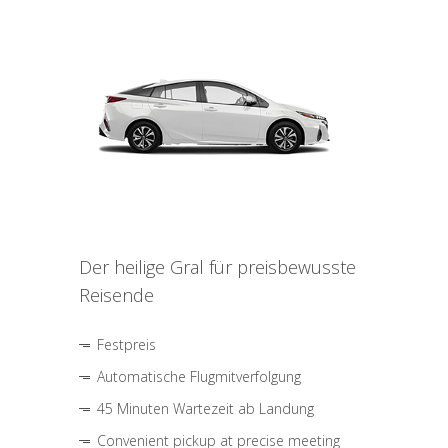
Der heilige Gral für preisbewusste
Reisende
Festpreis
Automatische Flugmitverfolgung
45 Minuten Wartezeit ab Landung
Convenient pickup at precise meeting