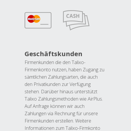
Geschäftskunden
Firmenkunden die den Talixo-
Firmenkonto nutzen, haben Zugang zu
sämtlichen Zahlungsarten, die auch
den Privatkunden zur Verfügung
stehen. Darüber hinaus unterstützt
Talixo Zahlungsmethoden wie AirPlus.
Auf Anfrage können wir auch
Zahlungen via Rechnung für unsere
Firmenkunden erstellen. Weitere
Informationen zum Talixo-Firmkonto