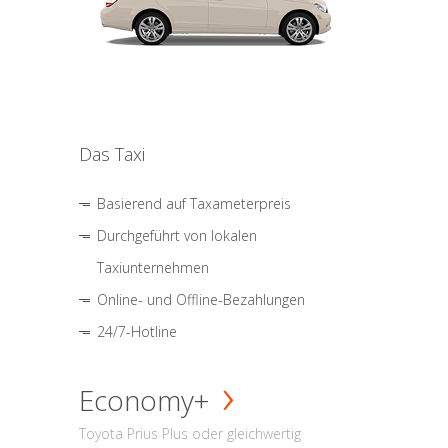
Das Taxi
Basierend auf Taxameterpreis
Durchgeführt von lokalen
Taxiunternehmen
Online- und Offline-Bezahlungen
24/7-Hotline
Economy+
Toyota Prius Plus oder gleichwertig