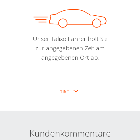
Unser Talixo Fahrer holt Sie
zur angegebenen Zeit am
angegebenen Ort ab.
mehr
Kundenkommentare