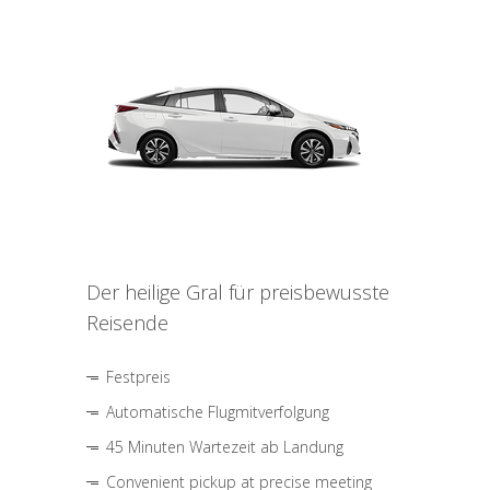
Der heilige Gral für preisbewusste
Reisende
Festpreis
Automatische Flugmitverfolgung
45 Minuten Wartezeit ab Landung
Convenient pickup at precise meeting