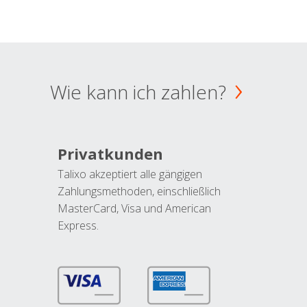
Wie kann ich zahlen?
Privatkunden
Talixo akzeptiert alle gängigen
Zahlungsmethoden, einschließlich
MasterCard, Visa und American
Express.