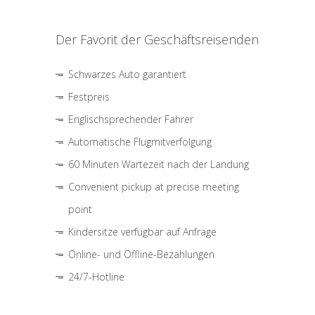
Der Favorit der Geschäftsreisenden
Schwarzes Auto garantiert
Festpreis
Englischsprechender Fahrer
Automatische Flugmitverfolgung
60 Minuten Wartezeit nach der Landung
Convenient pickup at precise meeting
point
Kindersitze verfügbar auf Anfrage
Online- und Offline-Bezahlungen
24/7-Hotline