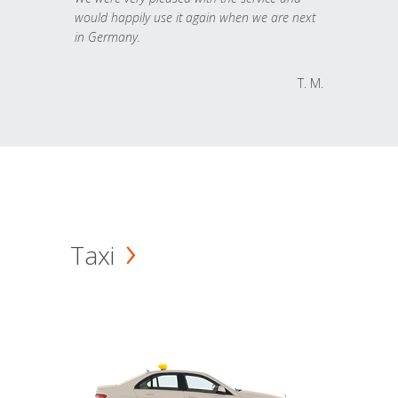
would happily use it again when we are next
in Germany.
T. M.
Taxi