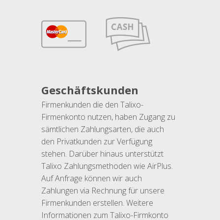
Geschäftskunden
Firmenkunden die den Talixo-
Firmenkonto nutzen, haben Zugang zu
sämtlichen Zahlungsarten, die auch
den Privatkunden zur Verfügung
stehen. Darüber hinaus unterstützt
Talixo Zahlungsmethoden wie AirPlus.
Auf Anfrage können wir auch
Zahlungen via Rechnung für unsere
Firmenkunden erstellen. Weitere
Informationen zum Talixo-Firmkonto