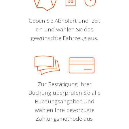
Geben Sie Abholort und -zeit
ein und wählen Sie das
gewünschte Fahrzeug aus.
Zur Bestätigung Ihrer
Buchung überprüfen Sie alle
Buchungsangaben und
wählen Ihre bevorzugte
Zahlungsmethode aus.