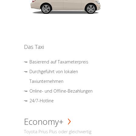
Das Taxi
Basierend auf Taxameterpreis
Durchgeführt von lokalen
Taxiunternehmen
Online- und Offline-Bezahlungen
24/7-Hotline
Economy+
Toyota Prius Plus oder gleichwertig