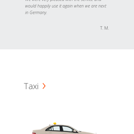
would happily use it again when we are next
in Germany.
T. M.
Taxi