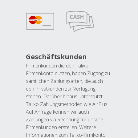
Geschäftskunden
Firmenkunden die den Talixo-
Firmenkonto nutzen, haben Zugang zu
sämtlichen Zahlungsarten, die auch
den Privatkunden zur Verfügung
stehen. Darüber hinaus unterstützt
Talixo Zahlungsmethoden wie AirPlus.
Auf Anfrage können wir auch
Zahlungen via Rechnung für unsere
Firmenkunden erstellen. Weitere
Informationen zum Talixo-Firmkonto