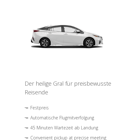
Der heilige Gral für preisbewusste
Reisende
Festpreis
Automatische Flugmitverfolgung
45 Minuten Wartezeit ab Landung
Convenient pickup at precise meeting