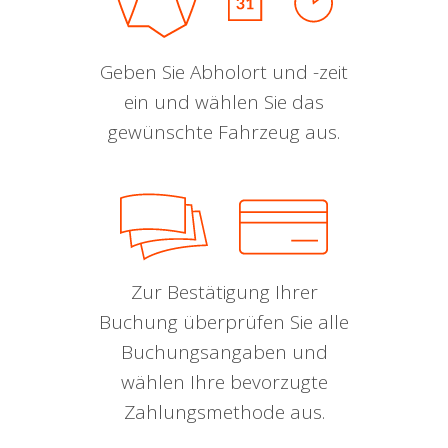
Geben Sie Abholort und -zeit
ein und wählen Sie das
gewünschte Fahrzeug aus.
Zur Bestätigung Ihrer
Buchung überprüfen Sie alle
Buchungsangaben und
wählen Ihre bevorzugte
Zahlungsmethode aus.