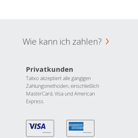
Wie kann ich zahlen?
Privatkunden
Talixo akzeptiert alle gängigen
Zahlungsmethoden, einschließlich
MasterCard, Visa und American
Express.