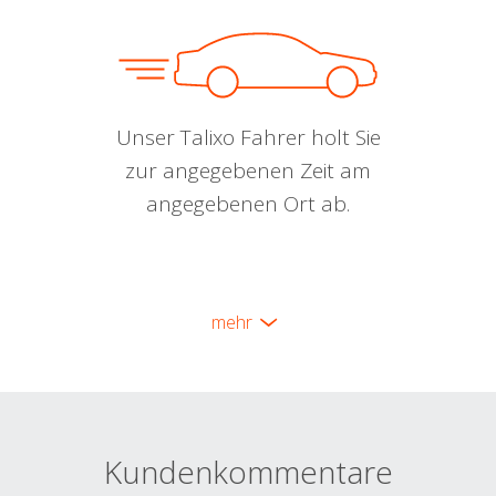
Unser Talixo Fahrer holt Sie
zur angegebenen Zeit am
angegebenen Ort ab.
mehr
Kundenkommentare