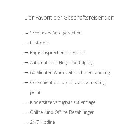
Der Favorit der Geschäftsreisenden
Schwarzes Auto garantiert
Festpreis
Englischsprechender Fahrer
Automatische Flugmitverfolgung
60 Minuten Wartezeit nach der Landung
Convenient pickup at precise meeting
point
Kindersitze verfügbar auf Anfrage
Online- und Offline-Bezahlungen
24/7-Hotline