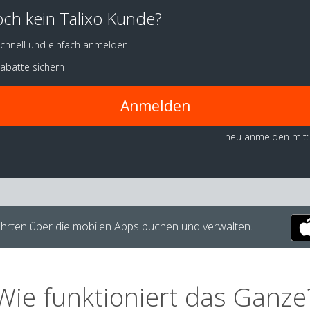
ch kein Talixo Kunde?
chnell und einfach anmelden
abatte sichern
Anmelden
neu anmelden mit:
hrten über die mobilen Apps buchen und verwalten.
Wie funktioniert das Ganze