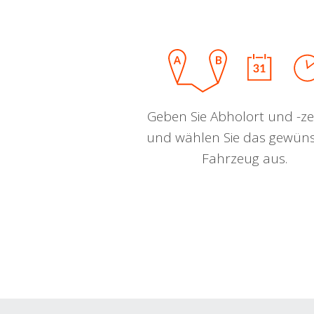
Geben Sie Abholort und -zei
und wählen Sie das gewün
Fahrzeug aus.