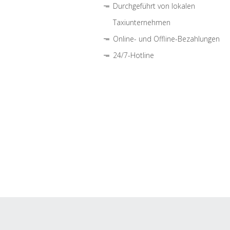
Durchgeführt von lokalen
Taxiunternehmen
Online- und Offline-Bezahlungen
24/7-Hotline