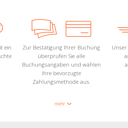
t ein
Zur Bestätigung Ihrer Buchung
Unser 
schte
überprüfen Sie alle
a
Buchungsangaben und wählen
a
Ihre bevorzugte
Zahlungsmethode aus.
mehr