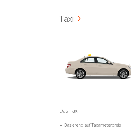
Taxi
Das Taxi
Basierend auf Taxameterpreis