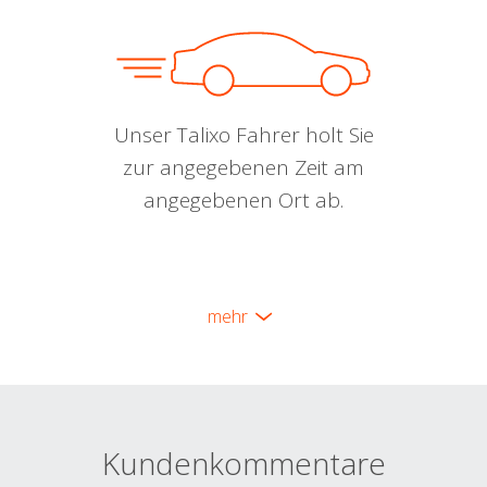
Unser Talixo Fahrer holt Sie
zur angegebenen Zeit am
angegebenen Ort ab.
mehr
Kundenkommentare