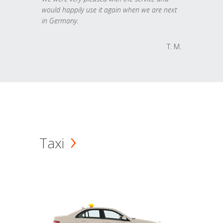
would happily use it again when we are next
in Germany.
T. M.
Taxi