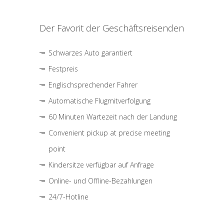
Der Favorit der Geschäftsreisenden
Schwarzes Auto garantiert
Festpreis
Englischsprechender Fahrer
Automatische Flugmitverfolgung
60 Minuten Wartezeit nach der Landung
Convenient pickup at precise meeting
point
Kindersitze verfügbar auf Anfrage
Online- und Offline-Bezahlungen
24/7-Hotline