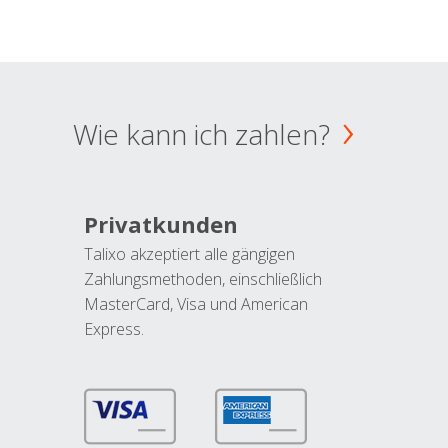
Wie kann ich zahlen?
Privatkunden
Talixo akzeptiert alle gängigen
Zahlungsmethoden, einschließlich
MasterCard, Visa und American
Express.