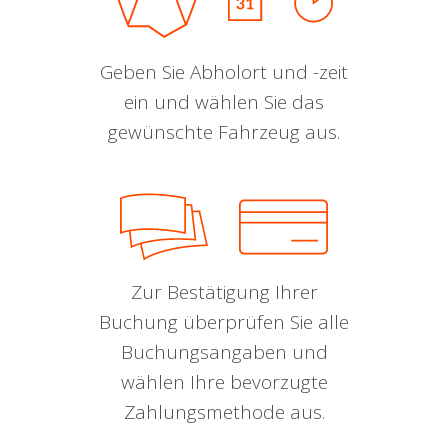
Geben Sie Abholort und -zeit
ein und wählen Sie das
gewünschte Fahrzeug aus.
Zur Bestätigung Ihrer
Buchung überprüfen Sie alle
Buchungsangaben und
wählen Ihre bevorzugte
Zahlungsmethode aus.