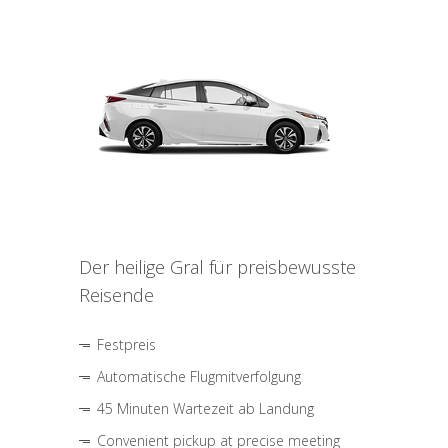
Der heilige Gral für preisbewusste
Reisende
Festpreis
Automatische Flugmitverfolgung
45 Minuten Wartezeit ab Landung
Convenient pickup at precise meeting