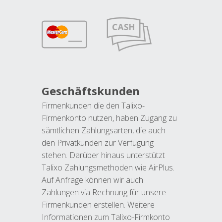
Geschäftskunden
Firmenkunden die den Talixo-
Firmenkonto nutzen, haben Zugang zu
sämtlichen Zahlungsarten, die auch
den Privatkunden zur Verfügung
stehen. Darüber hinaus unterstützt
Talixo Zahlungsmethoden wie AirPlus.
Auf Anfrage können wir auch
Zahlungen via Rechnung für unsere
Firmenkunden erstellen. Weitere
Informationen zum Talixo-Firmkonto