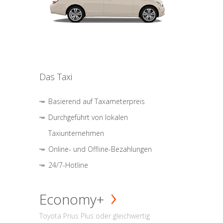
Das Taxi
Basierend auf Taxameterpreis
Durchgeführt von lokalen
Taxiunternehmen
Online- und Offline-Bezahlungen
24/7-Hotline
Economy+
Toyota Prius Plus oder gleichwertig