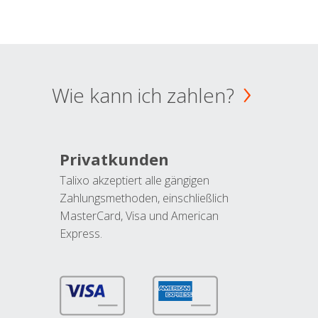
Wie kann ich zahlen?
Privatkunden
Talixo akzeptiert alle gängigen
Zahlungsmethoden, einschließlich
MasterCard, Visa und American
Express.