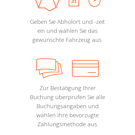
Geben Sie Abholort und -zeit
ein und wählen Sie das
gewünschte Fahrzeug aus.
Zur Bestätigung Ihrer
Buchung überprüfen Sie alle
Buchungsangaben und
wählen Ihre bevorzugte
Zahlungsmethode aus.