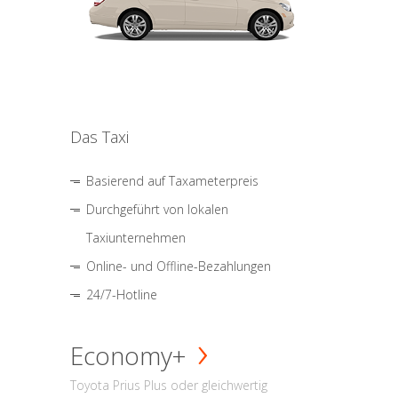
Das Taxi
Basierend auf Taxameterpreis
Durchgeführt von lokalen
Taxiunternehmen
Online- und Offline-Bezahlungen
24/7-Hotline
Economy+
Toyota Prius Plus oder gleichwertig