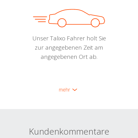
Unser Talixo Fahrer holt Sie
zur angegebenen Zeit am
angegebenen Ort ab.
mehr
Kundenkommentare