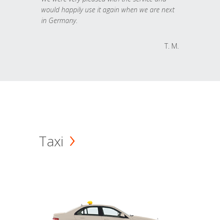
would happily use it again when we are next
in Germany.
T. M.
Taxi