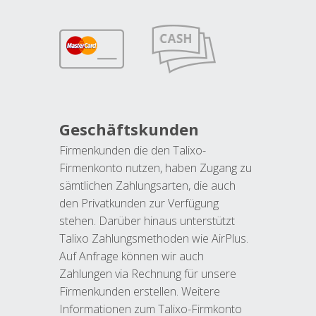
Geschäftskunden
Firmenkunden die den Talixo-
Firmenkonto nutzen, haben Zugang zu
sämtlichen Zahlungsarten, die auch
den Privatkunden zur Verfügung
stehen. Darüber hinaus unterstützt
Talixo Zahlungsmethoden wie AirPlus.
Auf Anfrage können wir auch
Zahlungen via Rechnung für unsere
Firmenkunden erstellen. Weitere
Informationen zum Talixo-Firmkonto