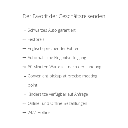
Der Favorit der Geschäftsreisenden
Schwarzes Auto garantiert
Festpreis
Englischsprechender Fahrer
Automatische Flugmitverfolgung
60 Minuten Wartezeit nach der Landung
Convenient pickup at precise meeting
point
Kindersitze verfügbar auf Anfrage
Online- und Offline-Bezahlungen
24/7-Hotline