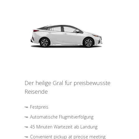
Der heilige Gral für preisbewusste
Reisende
Festpreis
Automatische Flugmitverfolgung
45 Minuten Wartezeit ab Landung
Convenient pickup at precise meeting