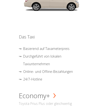
Das Taxi
Basierend auf Taxameterpreis
Durchgeführt von lokalen
Taxiunternehmen
Online- und Offline-Bezahlungen
24/7-Hotline
Economy+
Toyota Prius Plus oder gleichwertig