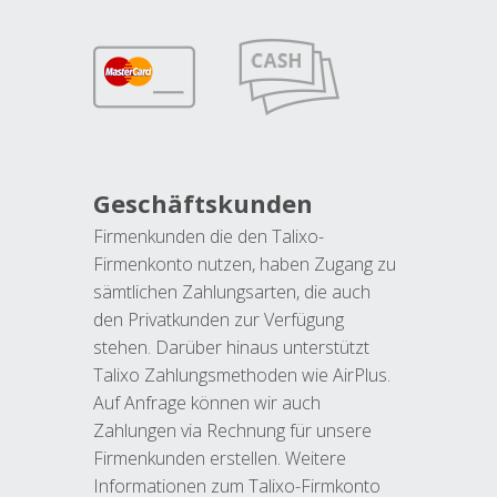
Geschäftskunden
Firmenkunden die den Talixo-
Firmenkonto nutzen, haben Zugang zu
sämtlichen Zahlungsarten, die auch
den Privatkunden zur Verfügung
stehen. Darüber hinaus unterstützt
Talixo Zahlungsmethoden wie AirPlus.
Auf Anfrage können wir auch
Zahlungen via Rechnung für unsere
Firmenkunden erstellen. Weitere
Informationen zum Talixo-Firmkonto