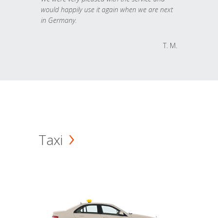
would happily use it again when we are next
in Germany.
T. M.
Taxi