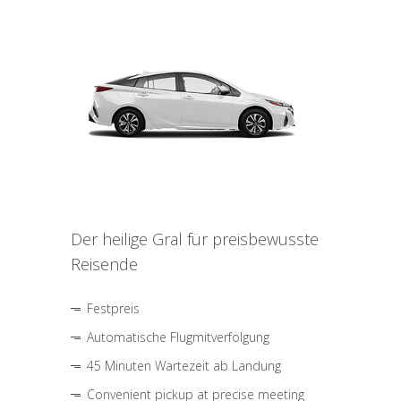
Der heilige Gral für preisbewusste
Reisende
Festpreis
Automatische Flugmitverfolgung
45 Minuten Wartezeit ab Landung
Convenient pickup at precise meeting