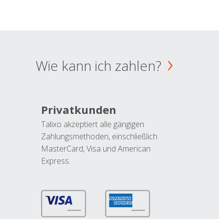
Wie kann ich zahlen?
Privatkunden
Talixo akzeptiert alle gängigen
Zahlungsmethoden, einschließlich
MasterCard, Visa und American
Express.