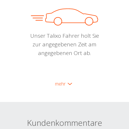
Unser Talixo Fahrer holt Sie
zur angegebenen Zeit am
angegebenen Ort ab.
mehr
Kundenkommentare