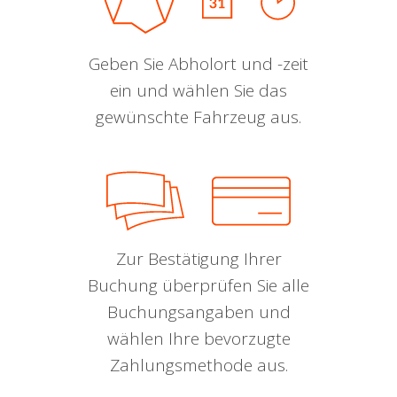
Geben Sie Abholort und -zeit
ein und wählen Sie das
gewünschte Fahrzeug aus.
Zur Bestätigung Ihrer
Buchung überprüfen Sie alle
Buchungsangaben und
wählen Ihre bevorzugte
Zahlungsmethode aus.