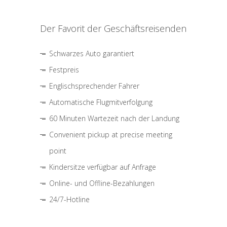
Der Favorit der Geschäftsreisenden
Schwarzes Auto garantiert
Festpreis
Englischsprechender Fahrer
Automatische Flugmitverfolgung
60 Minuten Wartezeit nach der Landung
Convenient pickup at precise meeting
point
Kindersitze verfügbar auf Anfrage
Online- und Offline-Bezahlungen
24/7-Hotline