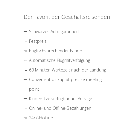
Der Favorit der Geschäftsreisenden
Schwarzes Auto garantiert
Festpreis
Englischsprechender Fahrer
Automatische Flugmitverfolgung
60 Minuten Wartezeit nach der Landung
Convenient pickup at precise meeting
point
Kindersitze verfügbar auf Anfrage
Online- und Offline-Bezahlungen
24/7-Hotline