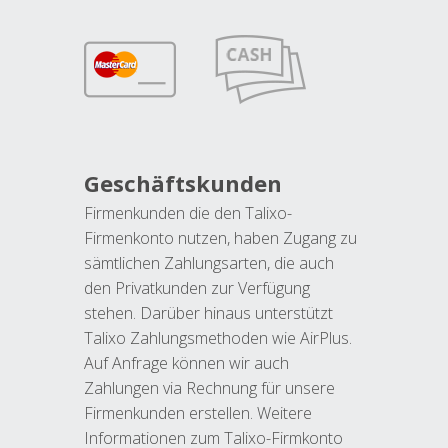
Geschäftskunden
Firmenkunden die den Talixo-
Firmenkonto nutzen, haben Zugang zu
sämtlichen Zahlungsarten, die auch
den Privatkunden zur Verfügung
stehen. Darüber hinaus unterstützt
Talixo Zahlungsmethoden wie AirPlus.
Auf Anfrage können wir auch
Zahlungen via Rechnung für unsere
Firmenkunden erstellen. Weitere
Informationen zum Talixo-Firmkonto