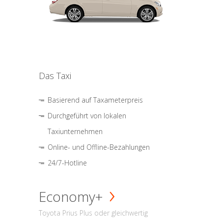
Das Taxi
Basierend auf Taxameterpreis
Durchgeführt von lokalen
Taxiunternehmen
Online- und Offline-Bezahlungen
24/7-Hotline
Economy+
Toyota Prius Plus oder gleichwertig