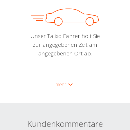
Unser Talixo Fahrer holt Sie
zur angegebenen Zeit am
angegebenen Ort ab.
mehr
Kundenkommentare