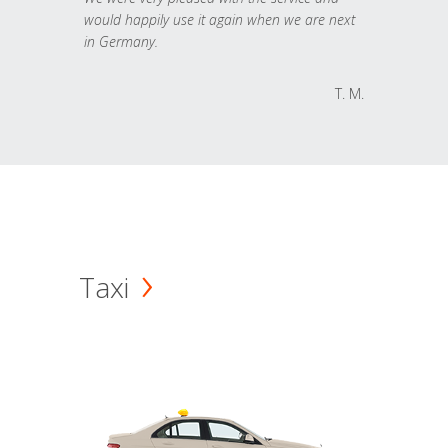
would happily use it again when we are next
in Germany.
T. M.
Taxi