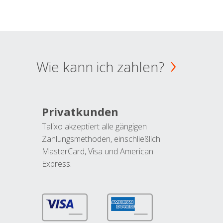
Wie kann ich zahlen?
Privatkunden
Talixo akzeptiert alle gängigen
Zahlungsmethoden, einschließlich
MasterCard, Visa und American
Express.