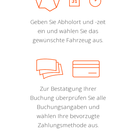
Geben Sie Abholort und -zeit
ein und wählen Sie das
gewünschte Fahrzeug aus.
Zur Bestätigung Ihrer
Buchung überprüfen Sie alle
Buchungsangaben und
wählen Ihre bevorzugte
Zahlungsmethode aus.