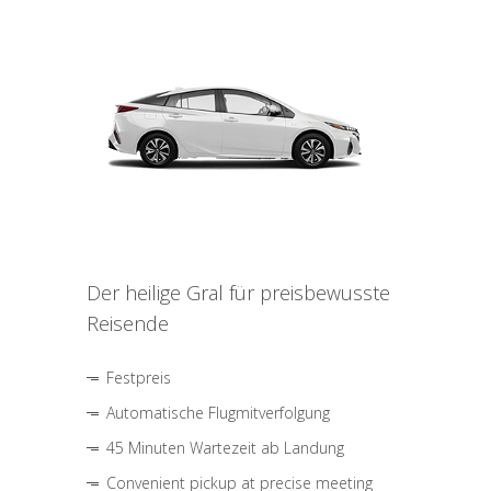
Der heilige Gral für preisbewusste
Reisende
Festpreis
Automatische Flugmitverfolgung
45 Minuten Wartezeit ab Landung
Convenient pickup at precise meeting