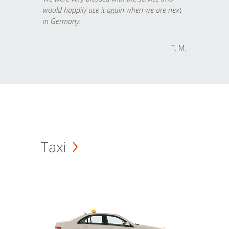
would happily use it again when we are next
in Germany.
T. M.
Taxi