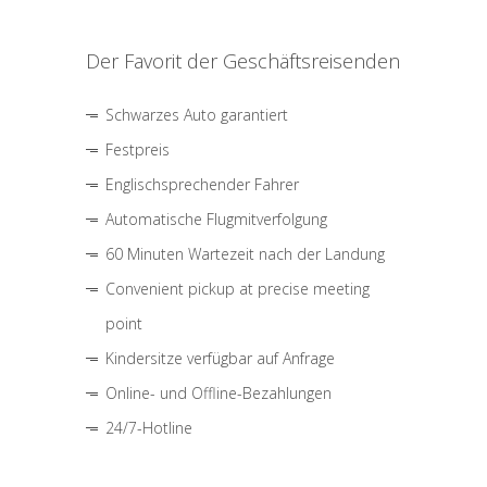
Der Favorit der Geschäftsreisenden
Schwarzes Auto garantiert
Festpreis
Englischsprechender Fahrer
Automatische Flugmitverfolgung
60 Minuten Wartezeit nach der Landung
Convenient pickup at precise meeting
point
Kindersitze verfügbar auf Anfrage
Online- und Offline-Bezahlungen
24/7-Hotline