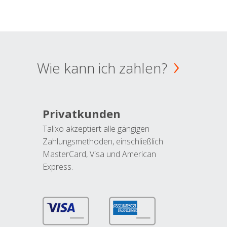
Wie kann ich zahlen?
Privatkunden
Talixo akzeptiert alle gängigen
Zahlungsmethoden, einschließlich
MasterCard, Visa und American
Express.