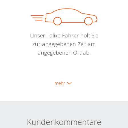
Unser Talixo Fahrer holt Sie
zur angegebenen Zeit am
angegebenen Ort ab.
mehr
Kundenkommentare