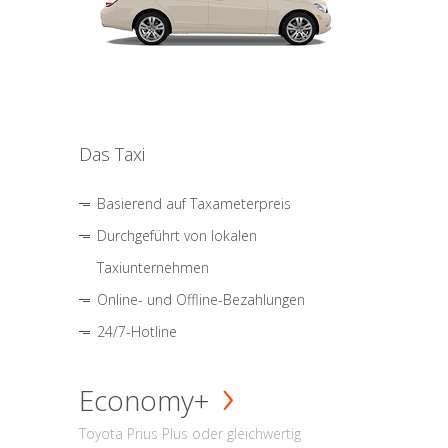
Das Taxi
Basierend auf Taxameterpreis
Durchgeführt von lokalen
Taxiunternehmen
Online- und Offline-Bezahlungen
24/7-Hotline
Economy+
Toyota Prius Plus oder gleichwertig