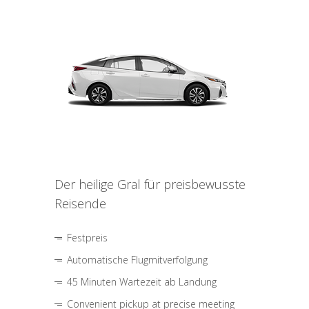
Der heilige Gral für preisbewusste
Reisende
Festpreis
Automatische Flugmitverfolgung
45 Minuten Wartezeit ab Landung
Convenient pickup at precise meeting