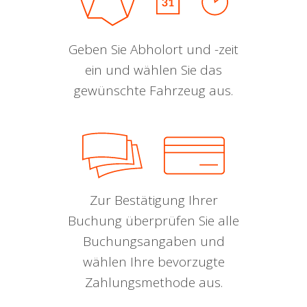
Geben Sie Abholort und -zeit
ein und wählen Sie das
gewünschte Fahrzeug aus.
Zur Bestätigung Ihrer
Buchung überprüfen Sie alle
Buchungsangaben und
wählen Ihre bevorzugte
Zahlungsmethode aus.