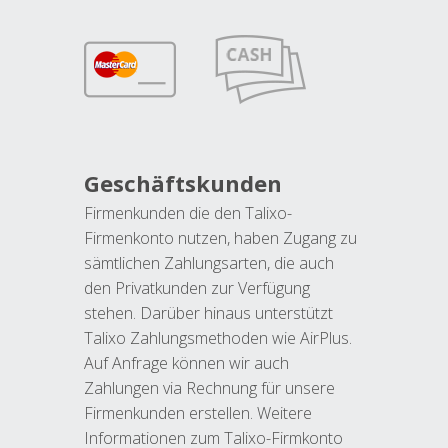
Geschäftskunden
Firmenkunden die den Talixo-
Firmenkonto nutzen, haben Zugang zu
sämtlichen Zahlungsarten, die auch
den Privatkunden zur Verfügung
stehen. Darüber hinaus unterstützt
Talixo Zahlungsmethoden wie AirPlus.
Auf Anfrage können wir auch
Zahlungen via Rechnung für unsere
Firmenkunden erstellen. Weitere
Informationen zum Talixo-Firmkonto