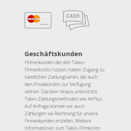
Geschäftskunden
Firmenkunden die den Talixo-
Firmenkonto nutzen, haben Zugang zu
sämtlichen Zahlungsarten, die auch
den Privatkunden zur Verfügung
stehen. Darüber hinaus unterstützt
Talixo Zahlungsmethoden wie AirPlus.
Auf Anfrage können wir auch
Zahlungen via Rechnung für unsere
Firmenkunden erstellen. Weitere
Informationen zum Talixo-Firmkonto