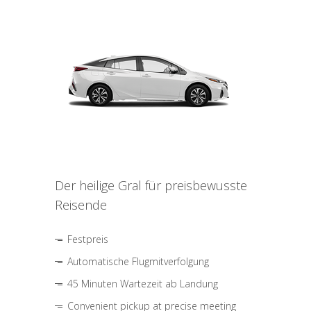
Der heilige Gral für preisbewusste
Reisende
Festpreis
Automatische Flugmitverfolgung
45 Minuten Wartezeit ab Landung
Convenient pickup at precise meeting