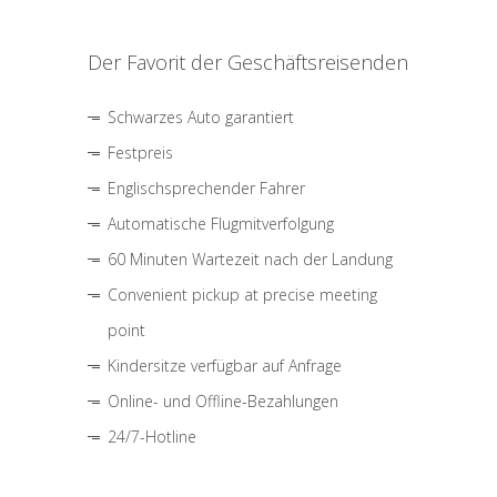
Der Favorit der Geschäftsreisenden
Schwarzes Auto garantiert
Festpreis
Englischsprechender Fahrer
Automatische Flugmitverfolgung
60 Minuten Wartezeit nach der Landung
Convenient pickup at precise meeting
point
Kindersitze verfügbar auf Anfrage
Online- und Offline-Bezahlungen
24/7-Hotline