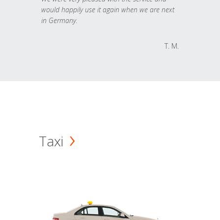
would happily use it again when we are next
in Germany.
T. M.
Taxi