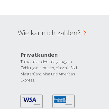
Wie kann ich zahlen?
Privatkunden
Talixo akzeptiert alle gängigen
Zahlungsmethoden, einschließlich
MasterCard, Visa und American
Express.