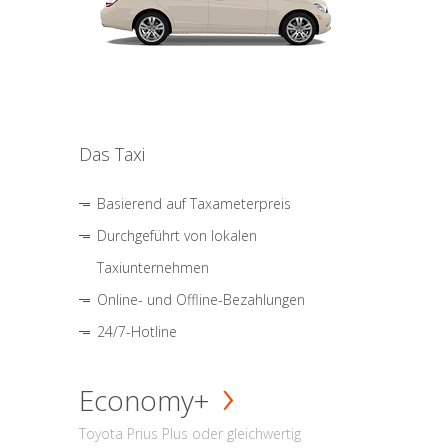
Das Taxi
Basierend auf Taxameterpreis
Durchgeführt von lokalen
Taxiunternehmen
Online- und Offline-Bezahlungen
24/7-Hotline
Economy+
Toyota Prius Plus oder gleichwertig