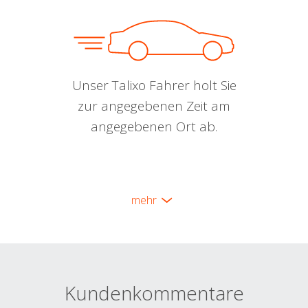
Unser Talixo Fahrer holt Sie
zur angegebenen Zeit am
angegebenen Ort ab.
mehr
Kundenkommentare