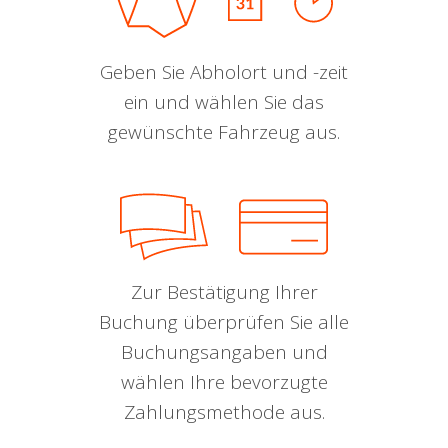
Geben Sie Abholort und -zeit
ein und wählen Sie das
gewünschte Fahrzeug aus.
Zur Bestätigung Ihrer
Buchung überprüfen Sie alle
Buchungsangaben und
wählen Ihre bevorzugte
Zahlungsmethode aus.