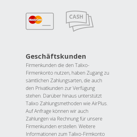
Geschäftskunden
Firmenkunden die den Talixo-
Firmenkonto nutzen, haben Zugang zu
sämtlichen Zahlungsarten, die auch
den Privatkunden zur Verfügung
stehen. Darüber hinaus unterstützt
Talixo Zahlungsmethoden wie AirPlus.
Auf Anfrage können wir auch
Zahlungen via Rechnung für unsere
Firmenkunden erstellen. Weitere
Informationen zum Talixo-Firmkonto