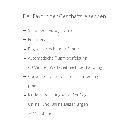
Der Favorit der Geschäftsreisenden
Schwarzes Auto garantiert
Festpreis
Englischsprechender Fahrer
Automatische Flugmitverfolgung
60 Minuten Wartezeit nach der Landung
Convenient pickup at precise meeting
point
Kindersitze verfügbar auf Anfrage
Online- und Offline-Bezahlungen
24/7-Hotline