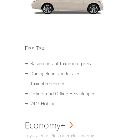
Das Taxi
Basierend auf Taxameterpreis
Durchgeführt von lokalen
Taxiunternehmen
Online- und Offline-Bezahlungen
24/7-Hotline
Economy+
Toyota Prius Plus oder gleichwertig