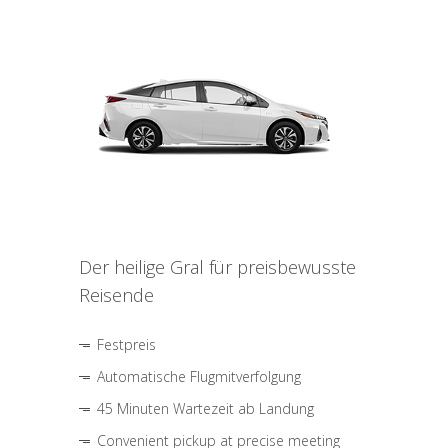
Der heilige Gral für preisbewusste
Reisende
Festpreis
Automatische Flugmitverfolgung
45 Minuten Wartezeit ab Landung
Convenient pickup at precise meeting