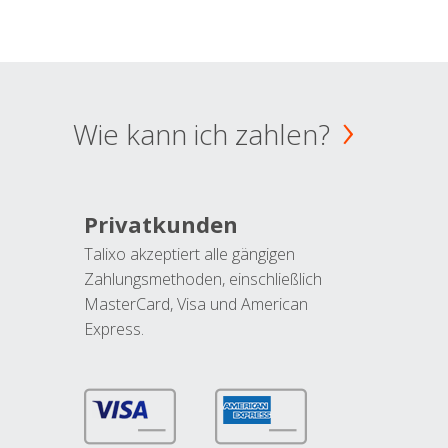
Wie kann ich zahlen?
Privatkunden
Talixo akzeptiert alle gängigen
Zahlungsmethoden, einschließlich
MasterCard, Visa und American
Express.