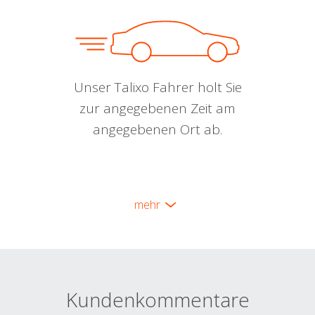
Unser Talixo Fahrer holt Sie
zur angegebenen Zeit am
angegebenen Ort ab.
mehr
Kundenkommentare