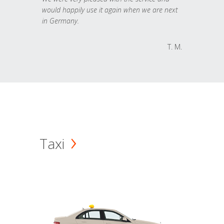
would happily use it again when we are next
in Germany.
T. M.
Taxi