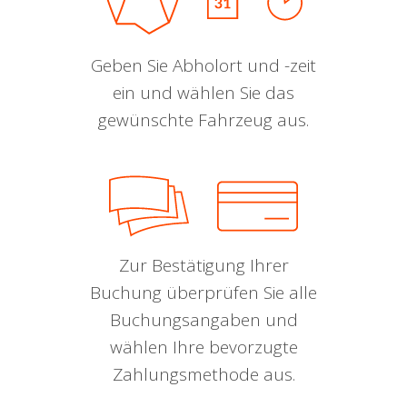
Geben Sie Abholort und -zeit
ein und wählen Sie das
gewünschte Fahrzeug aus.
Zur Bestätigung Ihrer
Buchung überprüfen Sie alle
Buchungsangaben und
wählen Ihre bevorzugte
Zahlungsmethode aus.