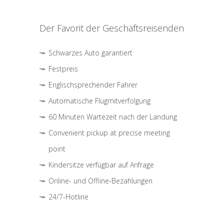
Der Favorit der Geschäftsreisenden
Schwarzes Auto garantiert
Festpreis
Englischsprechender Fahrer
Automatische Flugmitverfolgung
60 Minuten Wartezeit nach der Landung
Convenient pickup at precise meeting
point
Kindersitze verfügbar auf Anfrage
Online- und Offline-Bezahlungen
24/7-Hotline