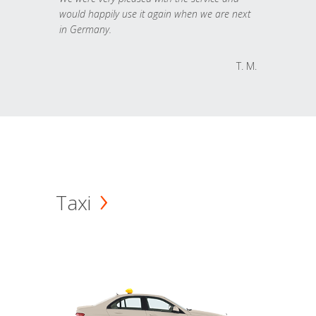
would happily use it again when we are next
in Germany.
T. M.
Taxi