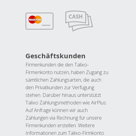
Geschäftskunden
Firmenkunden die den Talixo-
Firmenkonto nutzen, haben Zugang zu
sämtlichen Zahlungsarten, die auch
den Privatkunden zur Verfügung
stehen. Darüber hinaus unterstützt
Talixo Zahlungsmethoden wie AirPlus.
Auf Anfrage können wir auch
Zahlungen via Rechnung für unsere
Firmenkunden erstellen. Weitere
Informationen zum Talixo-Firmkonto