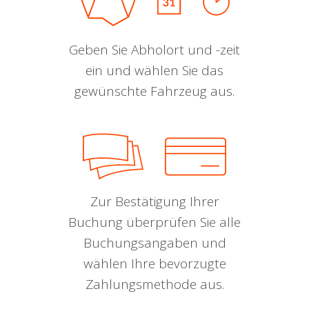
Geben Sie Abholort und -zeit
ein und wählen Sie das
gewünschte Fahrzeug aus.
Zur Bestätigung Ihrer
Buchung überprüfen Sie alle
Buchungsangaben und
wählen Ihre bevorzugte
Zahlungsmethode aus.