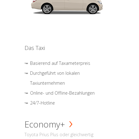
Das Taxi
Basierend auf Taxameterpreis
Durchgeführt von lokalen
Taxiunternehmen
Online- und Offline-Bezahlungen
24/7-Hotline
Economy+
Toyota Prius Plus oder gleichwertig