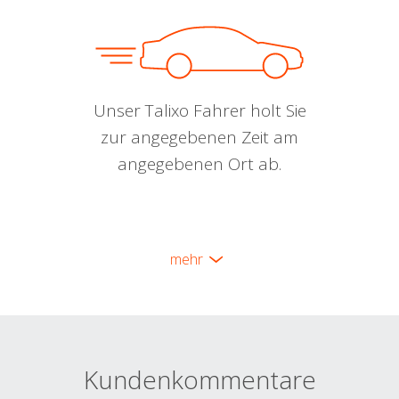
Unser Talixo Fahrer holt Sie
zur angegebenen Zeit am
angegebenen Ort ab.
mehr
Kundenkommentare