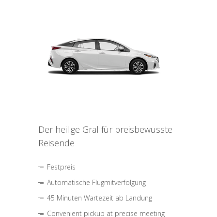
Der heilige Gral für preisbewusste
Reisende
Festpreis
Automatische Flugmitverfolgung
45 Minuten Wartezeit ab Landung
Convenient pickup at precise meeting