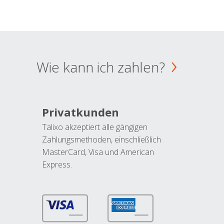
Wie kann ich zahlen?
Privatkunden
Talixo akzeptiert alle gängigen
Zahlungsmethoden, einschließlich
MasterCard, Visa und American
Express.