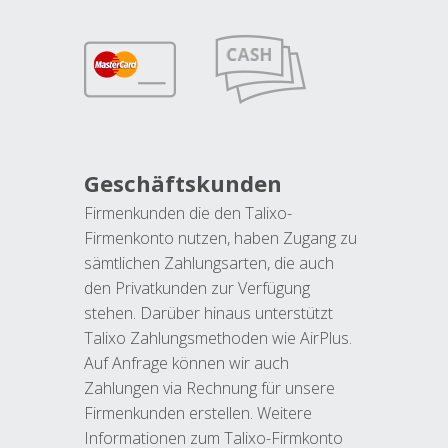
Geschäftskunden
Firmenkunden die den Talixo-
Firmenkonto nutzen, haben Zugang zu
sämtlichen Zahlungsarten, die auch
den Privatkunden zur Verfügung
stehen. Darüber hinaus unterstützt
Talixo Zahlungsmethoden wie AirPlus.
Auf Anfrage können wir auch
Zahlungen via Rechnung für unsere
Firmenkunden erstellen. Weitere
Informationen zum Talixo-Firmkonto