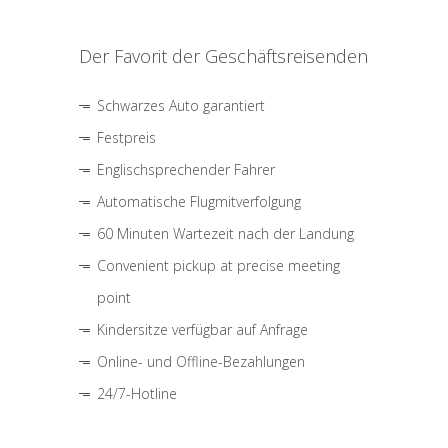
Der Favorit der Geschäftsreisenden
Schwarzes Auto garantiert
Festpreis
Englischsprechender Fahrer
Automatische Flugmitverfolgung
60 Minuten Wartezeit nach der Landung
Convenient pickup at precise meeting
point
Kindersitze verfügbar auf Anfrage
Online- und Offline-Bezahlungen
24/7-Hotline