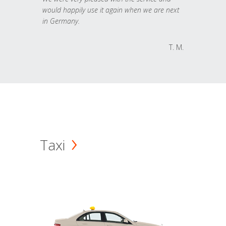
would happily use it again when we are next
in Germany.
T. M.
Taxi