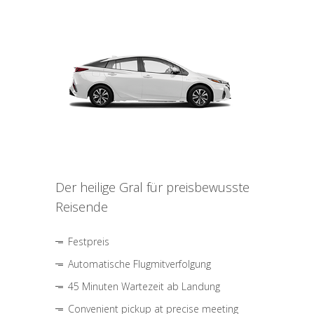
Der heilige Gral für preisbewusste
Reisende
Festpreis
Automatische Flugmitverfolgung
45 Minuten Wartezeit ab Landung
Convenient pickup at precise meeting