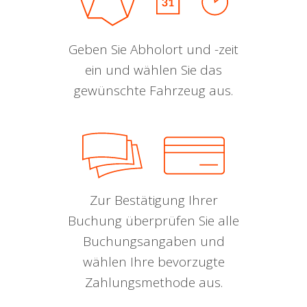
Geben Sie Abholort und -zeit
ein und wählen Sie das
gewünschte Fahrzeug aus.
Zur Bestätigung Ihrer
Buchung überprüfen Sie alle
Buchungsangaben und
wählen Ihre bevorzugte
Zahlungsmethode aus.