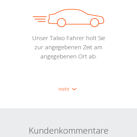
Unser Talixo Fahrer holt Sie
zur angegebenen Zeit am
angegebenen Ort ab.
mehr
Kundenkommentare