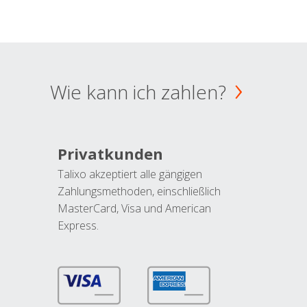
Wie kann ich zahlen?
Privatkunden
Talixo akzeptiert alle gängigen
Zahlungsmethoden, einschließlich
MasterCard, Visa und American
Express.