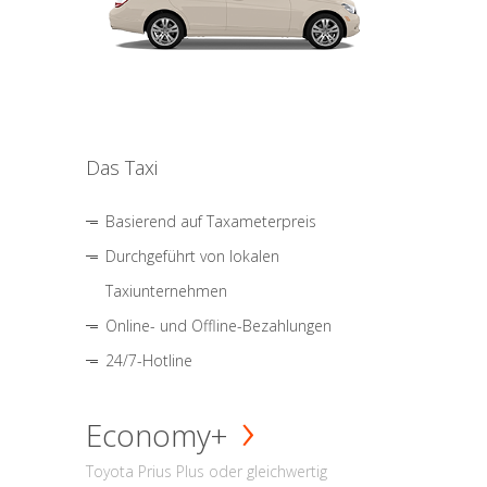
Das Taxi
Basierend auf Taxameterpreis
Durchgeführt von lokalen
Taxiunternehmen
Online- und Offline-Bezahlungen
24/7-Hotline
Economy+
Toyota Prius Plus oder gleichwertig