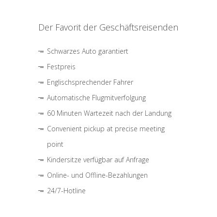
Der Favorit der Geschäftsreisenden
Schwarzes Auto garantiert
Festpreis
Englischsprechender Fahrer
Automatische Flugmitverfolgung
60 Minuten Wartezeit nach der Landung
Convenient pickup at precise meeting
point
Kindersitze verfügbar auf Anfrage
Online- und Offline-Bezahlungen
24/7-Hotline