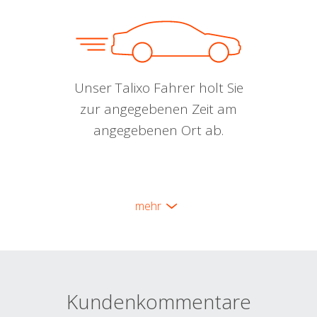
Unser Talixo Fahrer holt Sie
zur angegebenen Zeit am
angegebenen Ort ab.
mehr
Kundenkommentare