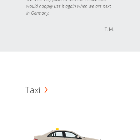
would happily use it again when we are next
in Germany.
T. M.
Taxi