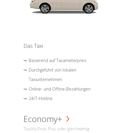
Das Taxi
Basierend auf Taxameterpreis
Durchgeführt von lokalen
Taxiunternehmen
Online- und Offline-Bezahlungen
24/7-Hotline
Economy+
Toyota Prius Plus oder gleichwertig