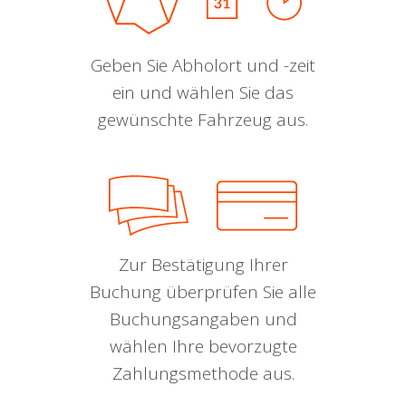
Geben Sie Abholort und -zeit
ein und wählen Sie das
gewünschte Fahrzeug aus.
Zur Bestätigung Ihrer
Buchung überprüfen Sie alle
Buchungsangaben und
wählen Ihre bevorzugte
Zahlungsmethode aus.