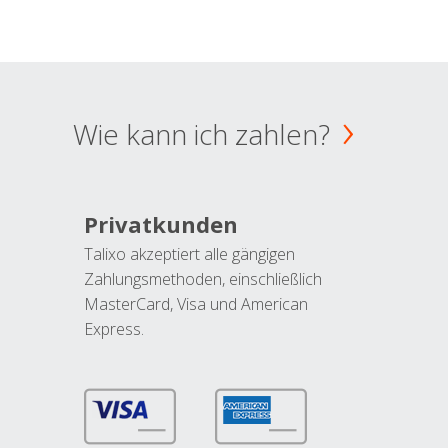
Wie kann ich zahlen?
Privatkunden
Talixo akzeptiert alle gängigen
Zahlungsmethoden, einschließlich
MasterCard, Visa und American
Express.