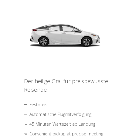
Der heilige Gral für preisbewusste
Reisende
Festpreis
Automatische Flugmitverfolgung
45 Minuten Wartezeit ab Landung
Convenient pickup at precise meeting