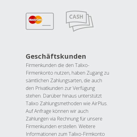
Geschäftskunden
Firmenkunden die den Talixo-
Firmenkonto nutzen, haben Zugang zu
sämtlichen Zahlungsarten, die auch
den Privatkunden zur Verfügung
stehen. Darüber hinaus unterstützt
Talixo Zahlungsmethoden wie AirPlus.
Auf Anfrage können wir auch
Zahlungen via Rechnung für unsere
Firmenkunden erstellen. Weitere
Informationen zum Talixo-Firmkonto