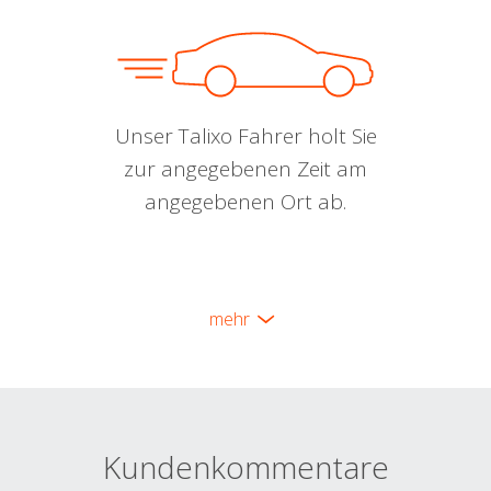
Unser Talixo Fahrer holt Sie
zur angegebenen Zeit am
angegebenen Ort ab.
mehr
Kundenkommentare