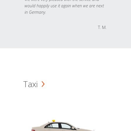
would happily use it again when we are next
in Germany.
T. M.
Taxi