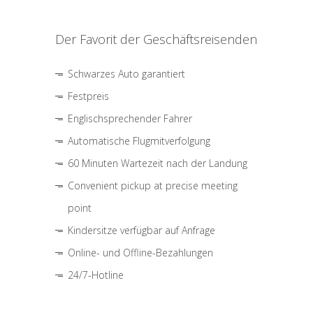
Der Favorit der Geschäftsreisenden
Schwarzes Auto garantiert
Festpreis
Englischsprechender Fahrer
Automatische Flugmitverfolgung
60 Minuten Wartezeit nach der Landung
Convenient pickup at precise meeting
point
Kindersitze verfügbar auf Anfrage
Online- und Offline-Bezahlungen
24/7-Hotline