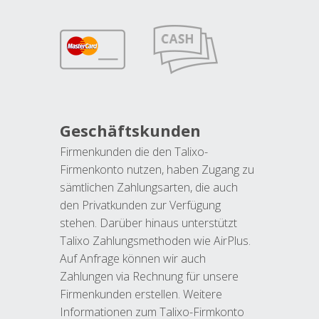
Geschäftskunden
Firmenkunden die den Talixo-
Firmenkonto nutzen, haben Zugang zu
sämtlichen Zahlungsarten, die auch
den Privatkunden zur Verfügung
stehen. Darüber hinaus unterstützt
Talixo Zahlungsmethoden wie AirPlus.
Auf Anfrage können wir auch
Zahlungen via Rechnung für unsere
Firmenkunden erstellen. Weitere
Informationen zum Talixo-Firmkonto