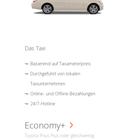
Das Taxi
Basierend auf Taxameterpreis
Durchgeführt von lokalen
Taxiunternehmen
Online- und Offline-Bezahlungen
24/7-Hotline
Economy+
Toyota Prius Plus oder gleichwertig