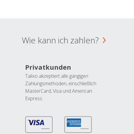
Wie kann ich zahlen?
Privatkunden
Talixo akzeptiert alle gängigen
Zahlungsmethoden, einschließlich
MasterCard, Visa und American
Express.