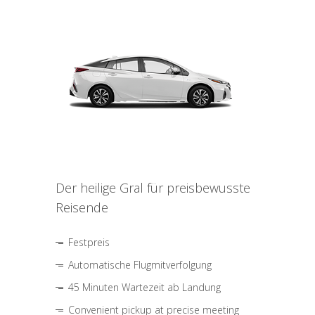
Der heilige Gral für preisbewusste
Reisende
Festpreis
Automatische Flugmitverfolgung
45 Minuten Wartezeit ab Landung
Convenient pickup at precise meeting