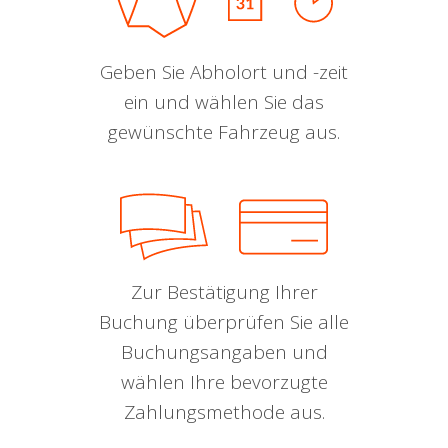
Geben Sie Abholort und -zeit
ein und wählen Sie das
gewünschte Fahrzeug aus.
Zur Bestätigung Ihrer
Buchung überprüfen Sie alle
Buchungsangaben und
wählen Ihre bevorzugte
Zahlungsmethode aus.