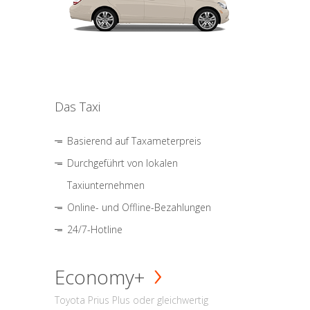
Das Taxi
Basierend auf Taxameterpreis
Durchgeführt von lokalen
Taxiunternehmen
Online- und Offline-Bezahlungen
24/7-Hotline
Economy+
Toyota Prius Plus oder gleichwertig