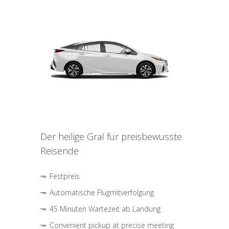
Der heilige Gral für preisbewusste
Reisende
Festpreis
Automatische Flugmitverfolgung
45 Minuten Wartezeit ab Landung
Convenient pickup at precise meeting