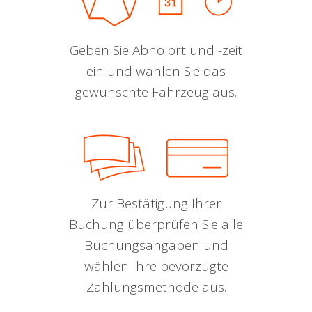
Geben Sie Abholort und -zeit
ein und wählen Sie das
gewünschte Fahrzeug aus.
Zur Bestätigung Ihrer
Buchung überprüfen Sie alle
Buchungsangaben und
wählen Ihre bevorzugte
Zahlungsmethode aus.