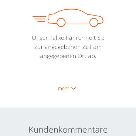
Unser Talixo Fahrer holt Sie
zur angegebenen Zeit am
angegebenen Ort ab.
mehr
Kundenkommentare