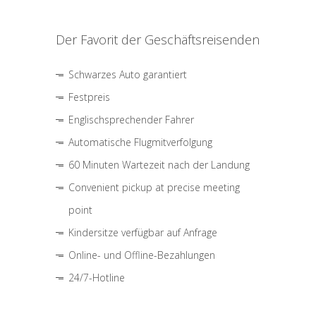
Der Favorit der Geschäftsreisenden
Schwarzes Auto garantiert
Festpreis
Englischsprechender Fahrer
Automatische Flugmitverfolgung
60 Minuten Wartezeit nach der Landung
Convenient pickup at precise meeting
point
Kindersitze verfügbar auf Anfrage
Online- und Offline-Bezahlungen
24/7-Hotline