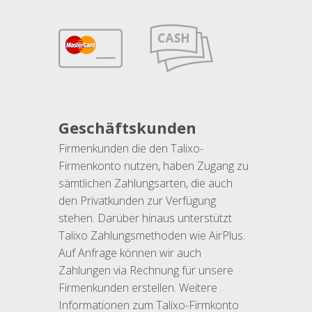
Geschäftskunden
Firmenkunden die den Talixo-
Firmenkonto nutzen, haben Zugang zu
sämtlichen Zahlungsarten, die auch
den Privatkunden zur Verfügung
stehen. Darüber hinaus unterstützt
Talixo Zahlungsmethoden wie AirPlus.
Auf Anfrage können wir auch
Zahlungen via Rechnung für unsere
Firmenkunden erstellen. Weitere
Informationen zum Talixo-Firmkonto