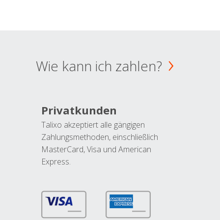
Wie kann ich zahlen?
Privatkunden
Talixo akzeptiert alle gängigen
Zahlungsmethoden, einschließlich
MasterCard, Visa und American
Express.