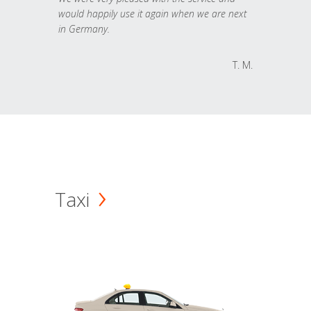
would happily use it again when we are next
in Germany.
T. M.
Taxi