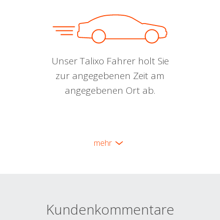
Unser Talixo Fahrer holt Sie
zur angegebenen Zeit am
angegebenen Ort ab.
mehr
Kundenkommentare