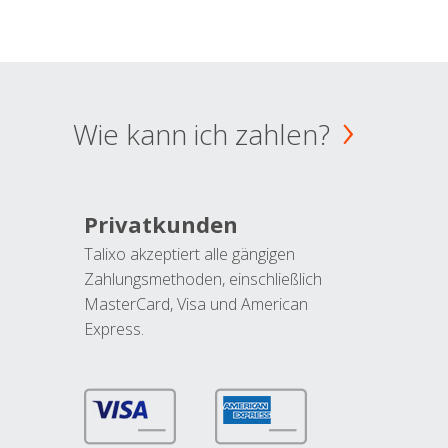
Wie kann ich zahlen?
Privatkunden
Talixo akzeptiert alle gängigen
Zahlungsmethoden, einschließlich
MasterCard, Visa und American
Express.