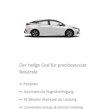
Der heilige Gral für preisbewusste
Reisende
Festpreis
Automatische Flugmitverfolgung
45 Minuten Wartezeit ab Landung
Convenient pickup at precise meeting