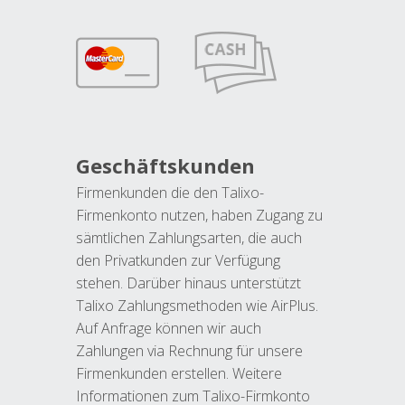
Geschäftskunden
Firmenkunden die den Talixo-
Firmenkonto nutzen, haben Zugang zu
sämtlichen Zahlungsarten, die auch
den Privatkunden zur Verfügung
stehen. Darüber hinaus unterstützt
Talixo Zahlungsmethoden wie AirPlus.
Auf Anfrage können wir auch
Zahlungen via Rechnung für unsere
Firmenkunden erstellen. Weitere
Informationen zum Talixo-Firmkonto