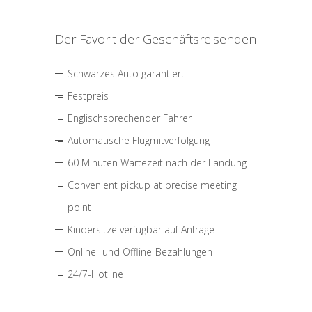
Der Favorit der Geschäftsreisenden
Schwarzes Auto garantiert
Festpreis
Englischsprechender Fahrer
Automatische Flugmitverfolgung
60 Minuten Wartezeit nach der Landung
Convenient pickup at precise meeting
point
Kindersitze verfügbar auf Anfrage
Online- und Offline-Bezahlungen
24/7-Hotline