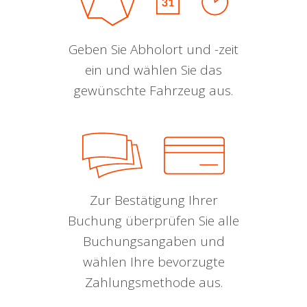
Geben Sie Abholort und -zeit
ein und wählen Sie das
gewünschte Fahrzeug aus.
Zur Bestätigung Ihrer
Buchung überprüfen Sie alle
Buchungsangaben und
wählen Ihre bevorzugte
Zahlungsmethode aus.