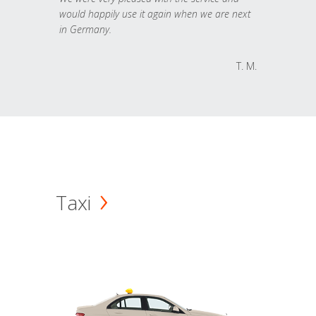
would happily use it again when we are next
in Germany.
T. M.
Taxi