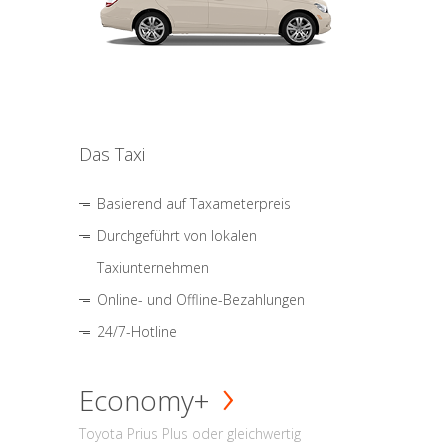
Das Taxi
Basierend auf Taxameterpreis
Durchgeführt von lokalen
Taxiunternehmen
Online- und Offline-Bezahlungen
24/7-Hotline
Economy+
Toyota Prius Plus oder gleichwertig