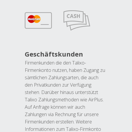
Geschäftskunden
Firmenkunden die den Talixo-
Firmenkonto nutzen, haben Zugang zu
sämtlichen Zahlungsarten, die auch
den Privatkunden zur Verfügung
stehen. Darüber hinaus unterstützt
Talixo Zahlungsmethoden wie AirPlus.
Auf Anfrage können wir auch
Zahlungen via Rechnung für unsere
Firmenkunden erstellen. Weitere
Informationen zum Talixo-Firmkonto