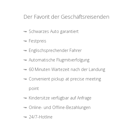
Der Favorit der Geschäftsreisenden
Schwarzes Auto garantiert
Festpreis
Englischsprechender Fahrer
Automatische Flugmitverfolgung
60 Minuten Wartezeit nach der Landung
Convenient pickup at precise meeting
point
Kindersitze verfügbar auf Anfrage
Online- und Offline-Bezahlungen
24/7-Hotline