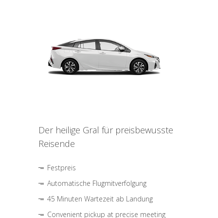
Der heilige Gral für preisbewusste
Reisende
Festpreis
Automatische Flugmitverfolgung
45 Minuten Wartezeit ab Landung
Convenient pickup at precise meeting