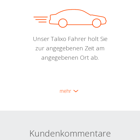
Unser Talixo Fahrer holt Sie
zur angegebenen Zeit am
angegebenen Ort ab.
mehr
Kundenkommentare