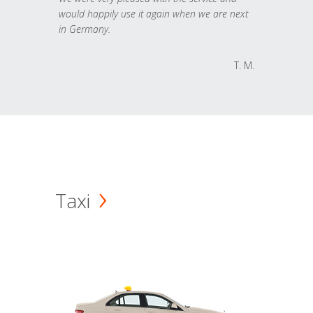
would happily use it again when we are next
in Germany.
T. M.
Taxi