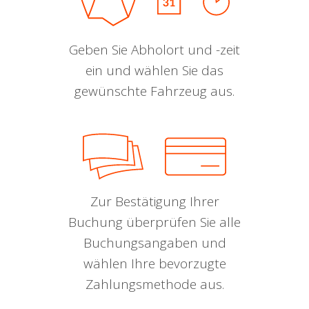
Geben Sie Abholort und -zeit
ein und wählen Sie das
gewünschte Fahrzeug aus.
Zur Bestätigung Ihrer
Buchung überprüfen Sie alle
Buchungsangaben und
wählen Ihre bevorzugte
Zahlungsmethode aus.