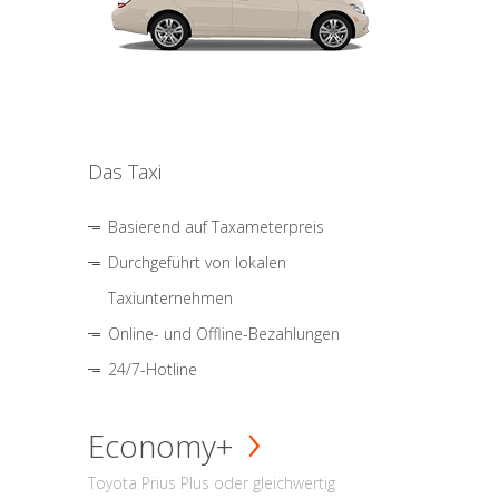
Das Taxi
Basierend auf Taxameterpreis
Durchgeführt von lokalen
Taxiunternehmen
Online- und Offline-Bezahlungen
24/7-Hotline
Economy+
Toyota Prius Plus oder gleichwertig