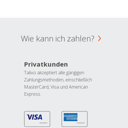
Wie kann ich zahlen?
Privatkunden
Talixo akzeptiert alle gängigen
Zahlungsmethoden, einschließlich
MasterCard, Visa und American
Express.