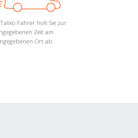
Talixo Fahrer holt Sie zur
ngegebenen Zeit am
ngegebenen Ort ab.