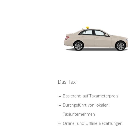
Das Taxi
Basierend auf Taxameterpreis
Durchgeführt von lokalen
Taxiunternehmen
Online- und Offline-Bezahlungen