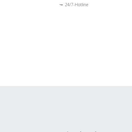
24/7-Hotline