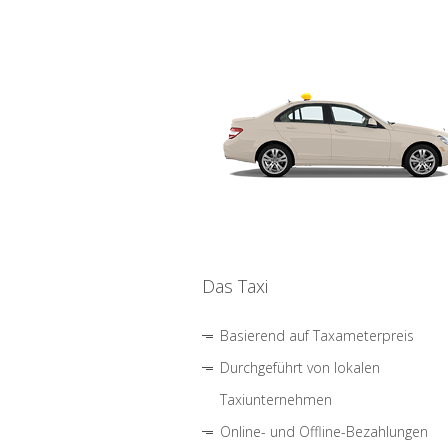
Das Taxi
Basierend auf Taxameterpreis
Durchgeführt von lokalen
Taxiunternehmen
Online- und Offline-Bezahlungen