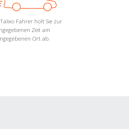
Talixo Fahrer holt Sie zur
ngegebenen Zeit am
ngegebenen Ort ab.