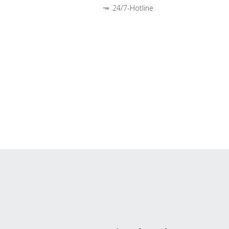
24/7-Hotline