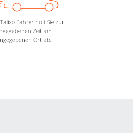
Talixo Fahrer holt Sie zur
ngegebenen Zeit am
ngegebenen Ort ab.