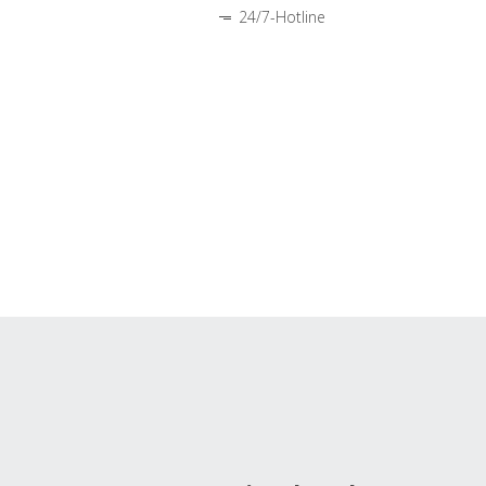
24/7-Hotline