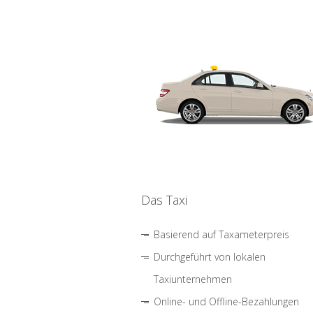
Das Taxi
Basierend auf Taxameterpreis
Durchgeführt von lokalen
Taxiunternehmen
Online- und Offline-Bezahlungen