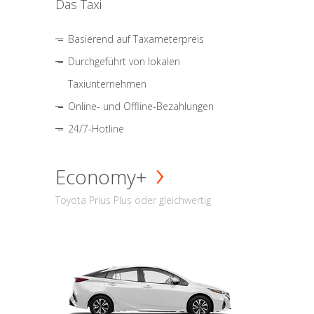
Das Taxi
Basierend auf Taxameterpreis
Durchgeführt von lokalen
Taxiunternehmen
Online- und Offline-Bezahlungen
24/7-Hotline
Economy+
Toyota Prius Plus oder gleichwertig