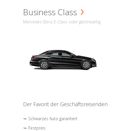
Business Class
Mercedes-Benz E-Class oder gleichwärtig
Der Favorit der Geschäftsreisenden
Schwarzes Auto garantiert
Festpreis