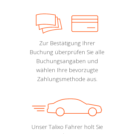
Zur Bestätigung Ihrer
Buchung überprüfen Sie alle
Buchungsangaben und
wählen Ihre bevorzugte
Zahlungsmethode aus.
Unser Talixo Fahrer holt Sie