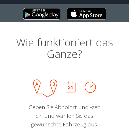
Wie funktioniert das
Ganze?
Geben Sie Abholort und -zeit
ein und wählen Sie das
gewünschte Fahrzeug aus.