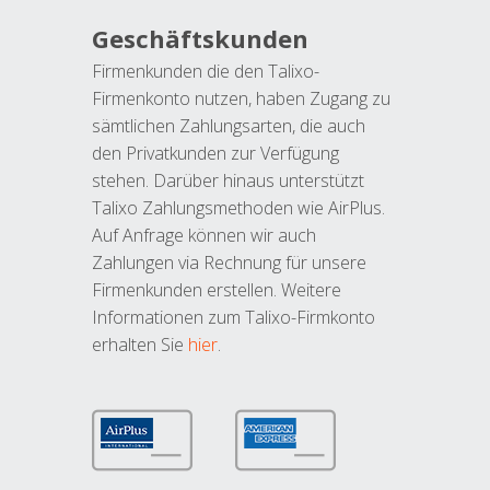
Geschäftskunden
Firmenkunden die den Talixo-
Firmenkonto nutzen, haben Zugang zu
sämtlichen Zahlungsarten, die auch
den Privatkunden zur Verfügung
stehen. Darüber hinaus unterstützt
Talixo Zahlungsmethoden wie AirPlus.
Auf Anfrage können wir auch
Zahlungen via Rechnung für unsere
Firmenkunden erstellen. Weitere
Informationen zum Talixo-Firmkonto
erhalten Sie
hier
.