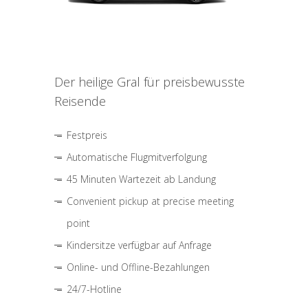
Der heilige Gral für preisbewusste
Reisende
Festpreis
Automatische Flugmitverfolgung
45 Minuten Wartezeit ab Landung
Convenient pickup at precise meeting
point
Kindersitze verfügbar auf Anfrage
Online- und Offline-Bezahlungen
24/7-Hotline