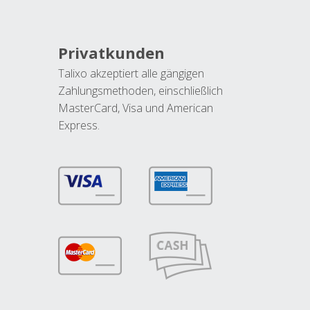
Privatkunden
Talixo akzeptiert alle gängigen
Zahlungsmethoden, einschließlich
MasterCard, Visa und American
Express.