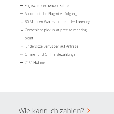
Englischsprechender Fahrer
Automatische Flugmitverfolgung
60 Minuten Wartezeit nach der Landung
Convenient pickup at precise meeting
point
Kindersitze verfügbar auf Anfrage
Online- und Offline-Bezahlungen
24/7-Hotline
Wie kann ich zahlen?