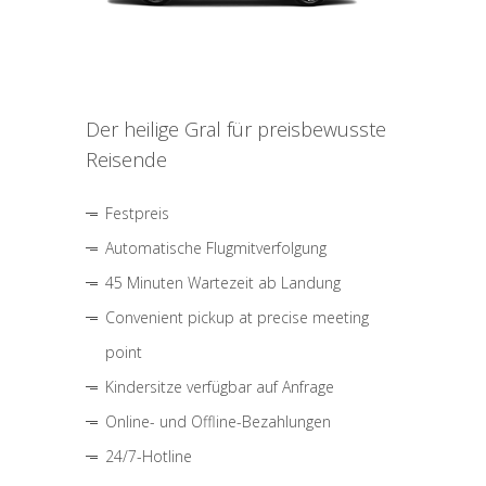
Der heilige Gral für preisbewusste
Reisende
Festpreis
Automatische Flugmitverfolgung
45 Minuten Wartezeit ab Landung
Convenient pickup at precise meeting
point
Kindersitze verfügbar auf Anfrage
Online- und Offline-Bezahlungen
24/7-Hotline