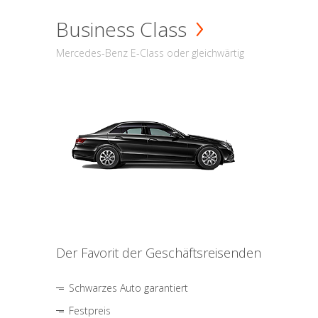
Business Class
Mercedes-Benz E-Class oder gleichwärtig
Der Favorit der Geschäftsreisenden
Schwarzes Auto garantiert
Festpreis