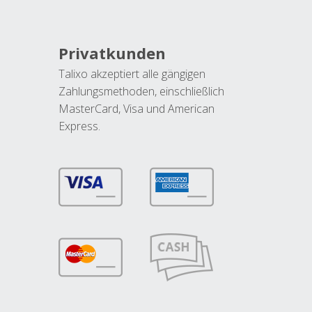
Privatkunden
Talixo akzeptiert alle gängigen
Zahlungsmethoden, einschließlich
MasterCard, Visa und American
Express.