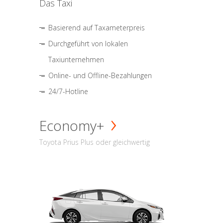
Das Taxi
Basierend auf Taxameterpreis
Durchgeführt von lokalen
Taxiunternehmen
Online- und Offline-Bezahlungen
24/7-Hotline
Economy+
Toyota Prius Plus oder gleichwertig