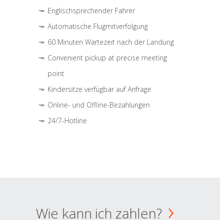
Englischsprechender Fahrer
Automatische Flugmitverfolgung
60 Minuten Wartezeit nach der Landung
Convenient pickup at precise meeting
point
Kindersitze verfügbar auf Anfrage
Online- und Offline-Bezahlungen
24/7-Hotline
Wie kann ich zahlen?