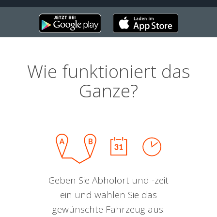
Wie funktioniert das
Ganze?
Geben Sie Abholort und -zeit
ein und wählen Sie das
gewünschte Fahrzeug aus.