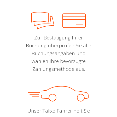
Zur Bestätigung Ihrer
Buchung überprüfen Sie alle
Buchungsangaben und
wählen Ihre bevorzugte
Zahlungsmethode aus.
Unser Talixo Fahrer holt Sie