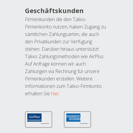
Geschäftskunden
Firmenkunden die den Talixo-
Firmenkonto nutzen, haben Zugang zu
sämtlichen Zahlungsarten, die auch
den Privatkunden zur Verfügung
stehen. Darüber hinaus unterstützt
Talixo Zahlungsmethoden wie AirPlus.
Auf Anfrage können wir auch
Zahlungen via Rechnung für unsere
Firmenkunden erstellen. Weitere
Informationen zum Talixo-Firmkonto
erhalten Sie
hier
.