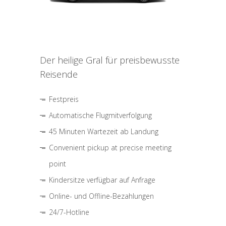
Der heilige Gral für preisbewusste
Reisende
Festpreis
Automatische Flugmitverfolgung
45 Minuten Wartezeit ab Landung
Convenient pickup at precise meeting
point
Kindersitze verfügbar auf Anfrage
Online- und Offline-Bezahlungen
24/7-Hotline