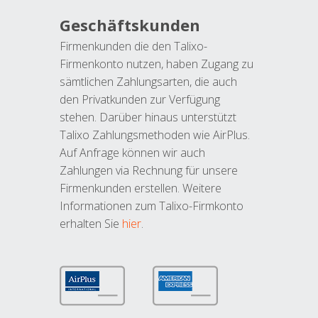
Geschäftskunden
Firmenkunden die den Talixo-
Firmenkonto nutzen, haben Zugang zu
sämtlichen Zahlungsarten, die auch
den Privatkunden zur Verfügung
stehen. Darüber hinaus unterstützt
Talixo Zahlungsmethoden wie AirPlus.
Auf Anfrage können wir auch
Zahlungen via Rechnung für unsere
Firmenkunden erstellen. Weitere
Informationen zum Talixo-Firmkonto
erhalten Sie
hier
.