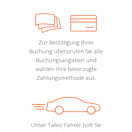
Zur Bestätigung Ihrer
Buchung überprüfen Sie alle
Buchungsangaben und
wählen Ihre bevorzugte
Zahlungsmethode aus.
Unser Talixo Fahrer holt Sie