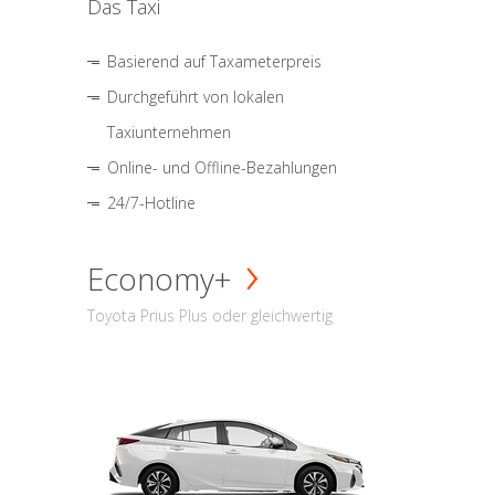
Das Taxi
Basierend auf Taxameterpreis
Durchgeführt von lokalen
Taxiunternehmen
Online- und Offline-Bezahlungen
24/7-Hotline
Economy+
Toyota Prius Plus oder gleichwertig