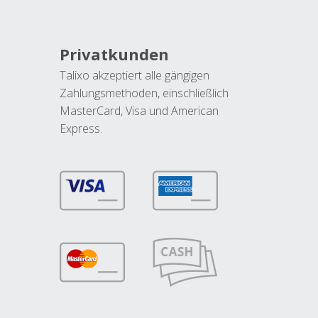
Privatkunden
Talixo akzeptiert alle gängigen
Zahlungsmethoden, einschließlich
MasterCard, Visa und American
Express.