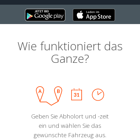
Wie funktioniert das
Ganze?
Geben Sie Abholort und -zeit
ein und wählen Sie das
gewünschte Fahrzeug aus.