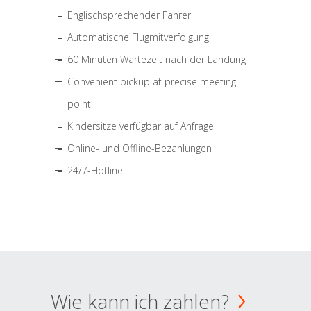
Englischsprechender Fahrer
Automatische Flugmitverfolgung
60 Minuten Wartezeit nach der Landung
Convenient pickup at precise meeting
point
Kindersitze verfügbar auf Anfrage
Online- und Offline-Bezahlungen
24/7-Hotline
Wie kann ich zahlen?