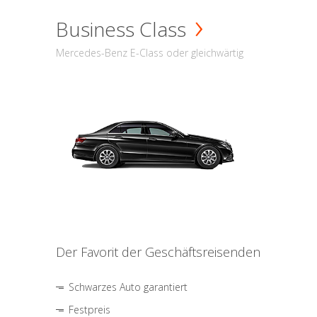
Business Class
Mercedes-Benz E-Class oder gleichwärtig
Der Favorit der Geschäftsreisenden
Schwarzes Auto garantiert
Festpreis