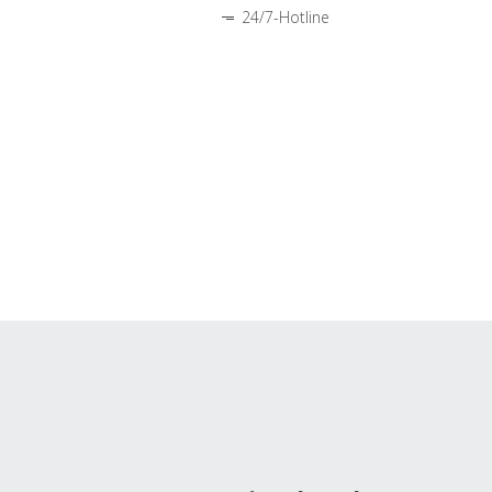
24/7-Hotline