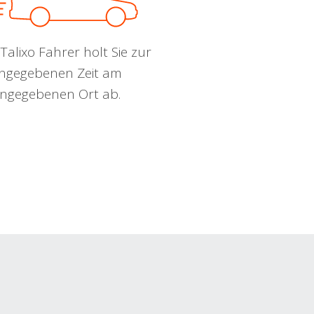
Talixo Fahrer holt Sie zur
ngegebenen Zeit am
ngegebenen Ort ab.