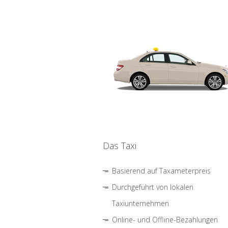
Das Taxi
Basierend auf Taxameterpreis
Durchgeführt von lokalen
Taxiunternehmen
Online- und Offline-Bezahlungen