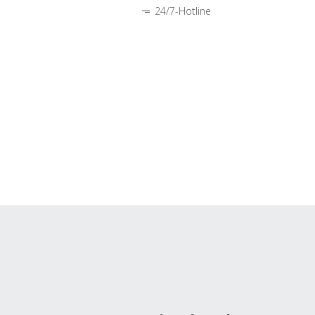
24/7-Hotline