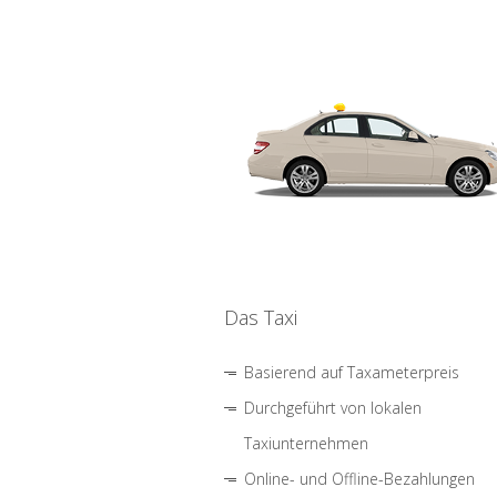
Das Taxi
Basierend auf Taxameterpreis
Durchgeführt von lokalen
Taxiunternehmen
Online- und Offline-Bezahlungen