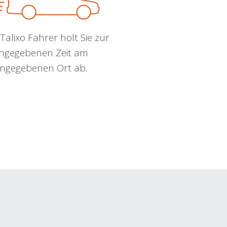
Talixo Fahrer holt Sie zur
ngegebenen Zeit am
ngegebenen Ort ab.