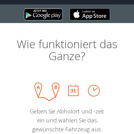
Wie funktioniert das
Ganze?
Geben Sie Abholort und -zeit
ein und wählen Sie das
gewünschte Fahrzeug aus.