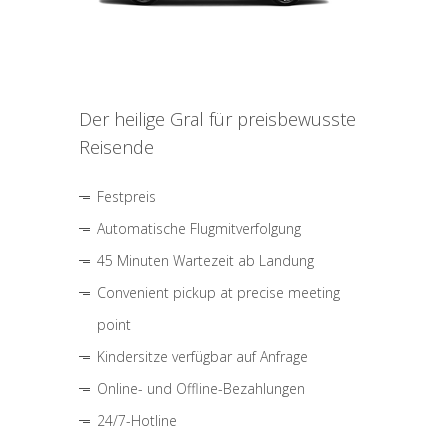
Der heilige Gral für preisbewusste
Reisende
Festpreis
Automatische Flugmitverfolgung
45 Minuten Wartezeit ab Landung
Convenient pickup at precise meeting
point
Kindersitze verfügbar auf Anfrage
Online- und Offline-Bezahlungen
24/7-Hotline