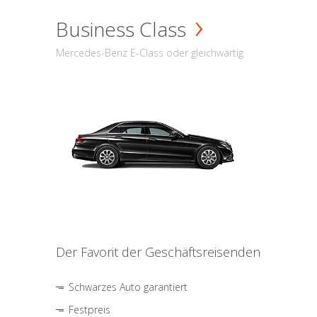
Business Class
Mercedes-Benz E-Class oder gleichwärtig
Der Favorit der Geschäftsreisenden
Schwarzes Auto garantiert
Festpreis