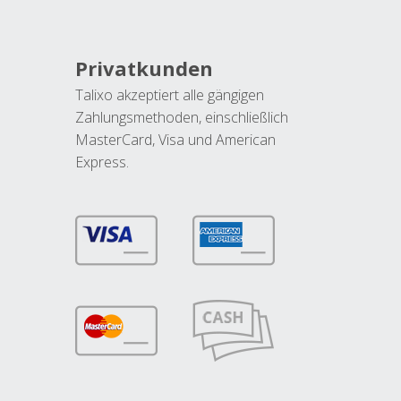
Privatkunden
Talixo akzeptiert alle gängigen
Zahlungsmethoden, einschließlich
MasterCard, Visa und American
Express.