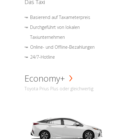
Das Taxi
Basierend auf Taxameterpreis
Durchgeführt von lokalen
Taxiunternehmen
Online- und Offline-Bezahlungen
24/7-Hotline
Economy+
Toyota Prius Plus oder gleichwertig