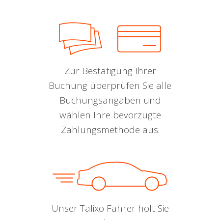
Zur Bestätigung Ihrer
Buchung überprüfen Sie alle
Buchungsangaben und
wählen Ihre bevorzugte
Zahlungsmethode aus.
Unser Talixo Fahrer holt Sie