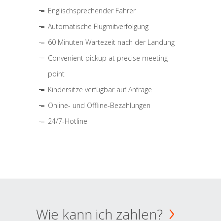
Englischsprechender Fahrer
Automatische Flugmitverfolgung
60 Minuten Wartezeit nach der Landung
Convenient pickup at precise meeting
point
Kindersitze verfügbar auf Anfrage
Online- und Offline-Bezahlungen
24/7-Hotline
Wie kann ich zahlen?