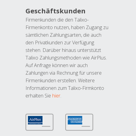
Geschäftskunden
Firmenkunden die den Talixo-
Firmenkonto nutzen, haben Zugang zu
sämtlichen Zahlungsarten, die auch
den Privatkunden zur Verfügung
stehen. Darüber hinaus unterstützt
Talixo Zahlungsmethoden wie AirPlus.
Auf Anfrage können wir auch
Zahlungen via Rechnung für unsere
Firmenkunden erstellen. Weitere
Informationen zum Talixo-Firmkonto
erhalten Sie
hier
.