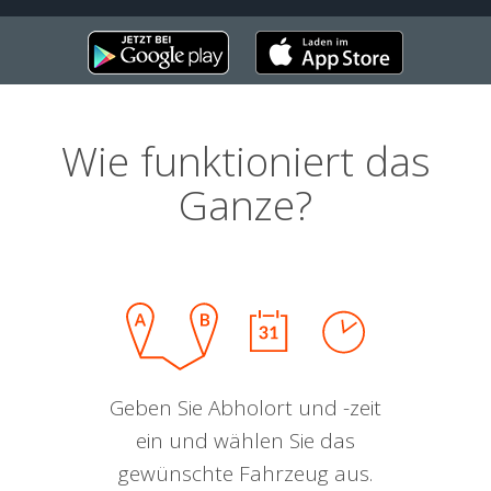
Wie funktioniert das
Ganze?
Geben Sie Abholort und -zeit
ein und wählen Sie das
gewünschte Fahrzeug aus.