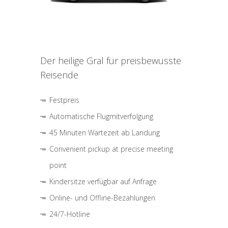
Der heilige Gral für preisbewusste
Reisende
Festpreis
Automatische Flugmitverfolgung
45 Minuten Wartezeit ab Landung
Convenient pickup at precise meeting
point
Kindersitze verfügbar auf Anfrage
Online- und Offline-Bezahlungen
24/7-Hotline