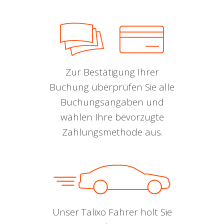
Zur Bestätigung Ihrer
Buchung überprüfen Sie alle
Buchungsangaben und
wählen Ihre bevorzugte
Zahlungsmethode aus.
Unser Talixo Fahrer holt Sie