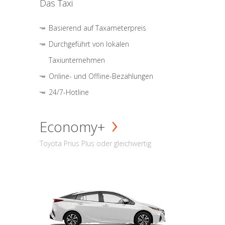
Das Taxi
Basierend auf Taxameterpreis
Durchgeführt von lokalen
Taxiunternehmen
Online- und Offline-Bezahlungen
24/7-Hotline
Economy+
Toyota Prius Plus oder gleichwertig