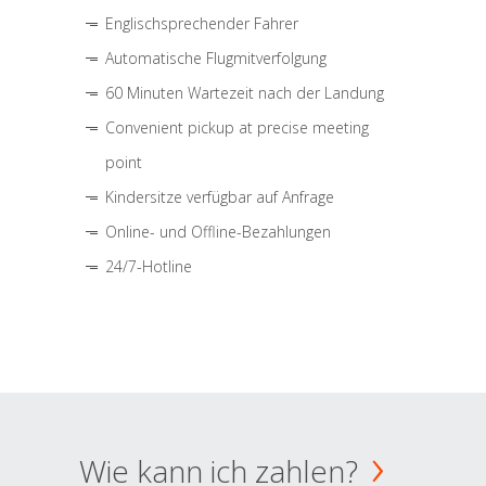
Englischsprechender Fahrer
Automatische Flugmitverfolgung
60 Minuten Wartezeit nach der Landung
Convenient pickup at precise meeting
point
Kindersitze verfügbar auf Anfrage
Online- und Offline-Bezahlungen
24/7-Hotline
Wie kann ich zahlen?