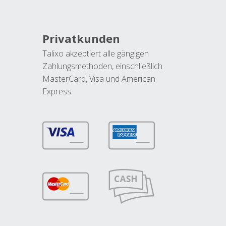
Privatkunden
Talixo akzeptiert alle gängigen
Zahlungsmethoden, einschließlich
MasterCard, Visa und American
Express.