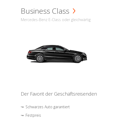
Business Class
Mercedes-Benz E-Class oder gleichwärtig
Der Favorit der Geschäftsreisenden
Schwarzes Auto garantiert
Festpreis