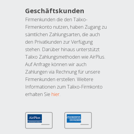
Geschäftskunden
Firmenkunden die den Talixo-
Firmenkonto nutzen, haben Zugang zu
sämtlichen Zahlungsarten, die auch
den Privatkunden zur Verfügung
stehen. Darüber hinaus unterstützt
Talixo Zahlungsmethoden wie AirPlus.
Auf Anfrage können wir auch
Zahlungen via Rechnung für unsere
Firmenkunden erstellen. Weitere
Informationen zum Talixo-Firmkonto
erhalten Sie
hier
.