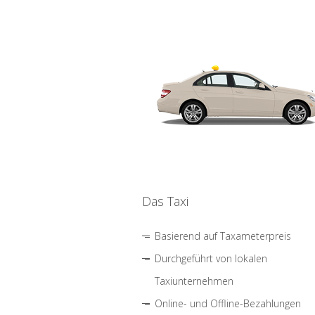
Das Taxi
Basierend auf Taxameterpreis
Durchgeführt von lokalen
Taxiunternehmen
Online- und Offline-Bezahlungen