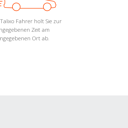
Talixo Fahrer holt Sie zur
ngegebenen Zeit am
ngegebenen Ort ab.