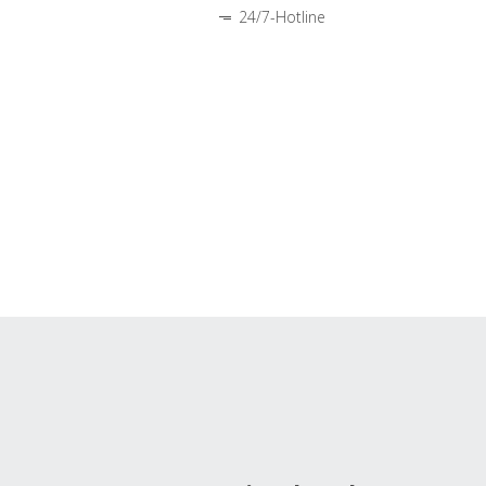
24/7-Hotline