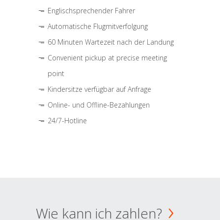
Englischsprechender Fahrer
Automatische Flugmitverfolgung
60 Minuten Wartezeit nach der Landung
Convenient pickup at precise meeting
point
Kindersitze verfügbar auf Anfrage
Online- und Offline-Bezahlungen
24/7-Hotline
Wie kann ich zahlen?