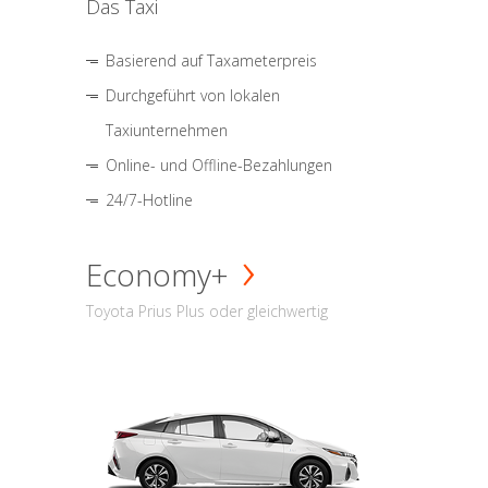
Das Taxi
Basierend auf Taxameterpreis
Durchgeführt von lokalen
Taxiunternehmen
Online- und Offline-Bezahlungen
24/7-Hotline
Economy+
Toyota Prius Plus oder gleichwertig