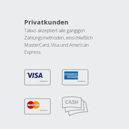
Privatkunden
Talixo akzeptiert alle gängigen
Zahlungsmethoden, einschließlich
MasterCard, Visa und American
Express.