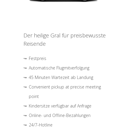
Der heilige Gral für preisbewusste
Reisende
Festpreis
Automatische Flugmitverfolgung
45 Minuten Wartezeit ab Landung
Convenient pickup at precise meeting
point
Kindersitze verfügbar auf Anfrage
Online- und Offline-Bezahlungen
24/7-Hotline