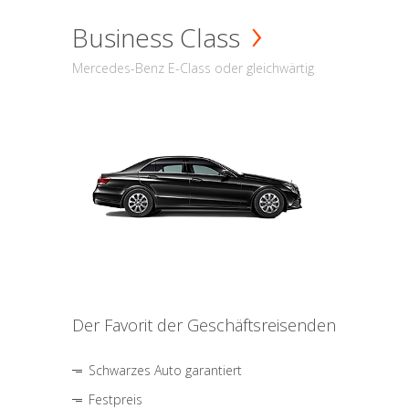
Business Class
Mercedes-Benz E-Class oder gleichwärtig
Der Favorit der Geschäftsreisenden
Schwarzes Auto garantiert
Festpreis