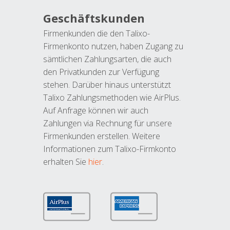
Geschäftskunden
Firmenkunden die den Talixo-
Firmenkonto nutzen, haben Zugang zu
sämtlichen Zahlungsarten, die auch
den Privatkunden zur Verfügung
stehen. Darüber hinaus unterstützt
Talixo Zahlungsmethoden wie AirPlus.
Auf Anfrage können wir auch
Zahlungen via Rechnung für unsere
Firmenkunden erstellen. Weitere
Informationen zum Talixo-Firmkonto
erhalten Sie
hier
.