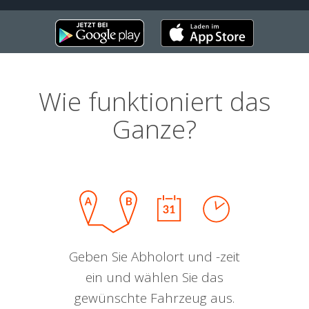
Wie funktioniert das
Ganze?
Geben Sie Abholort und -zeit
ein und wählen Sie das
gewünschte Fahrzeug aus.