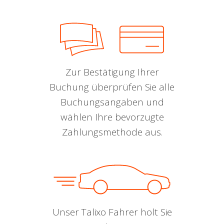
Zur Bestätigung Ihrer
Buchung überprüfen Sie alle
Buchungsangaben und
wählen Ihre bevorzugte
Zahlungsmethode aus.
Unser Talixo Fahrer holt Sie