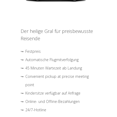
Der heilige Gral für preisbewusste
Reisende
Festpreis
Automatische Flugmitverfolgung
45 Minuten Wartezeit ab Landung
Convenient pickup at precise meeting
point
Kindersitze verfügbar auf Anfrage
Online- und Offline-Bezahlungen
24/7-Hotline