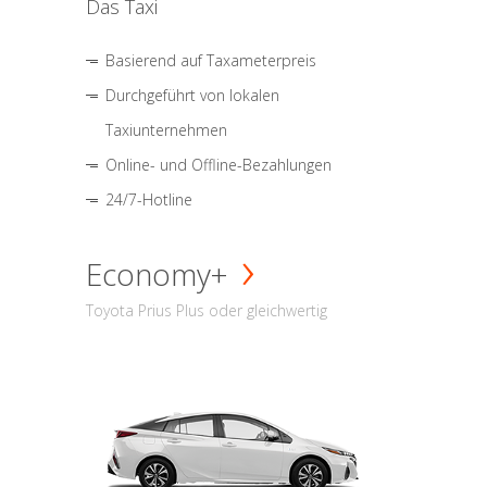
Das Taxi
Basierend auf Taxameterpreis
Durchgeführt von lokalen
Taxiunternehmen
Online- und Offline-Bezahlungen
24/7-Hotline
Economy+
Toyota Prius Plus oder gleichwertig