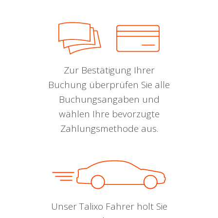
Zur Bestätigung Ihrer
Buchung überprüfen Sie alle
Buchungsangaben und
wählen Ihre bevorzugte
Zahlungsmethode aus.
Unser Talixo Fahrer holt Sie