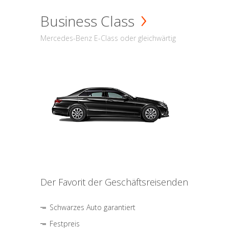
Business Class
Mercedes-Benz E-Class oder gleichwärtig
Der Favorit der Geschäftsreisenden
Schwarzes Auto garantiert
Festpreis