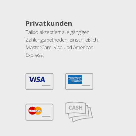
Privatkunden
Talixo akzeptiert alle gängigen
Zahlungsmethoden, einschließlich
MasterCard, Visa und American
Express.