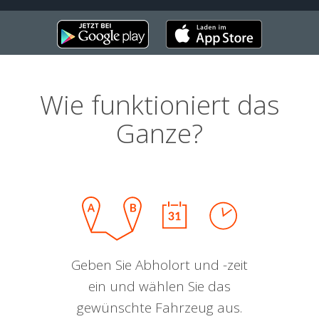
Wie funktioniert das
Ganze?
Geben Sie Abholort und -zeit
ein und wählen Sie das
gewünschte Fahrzeug aus.