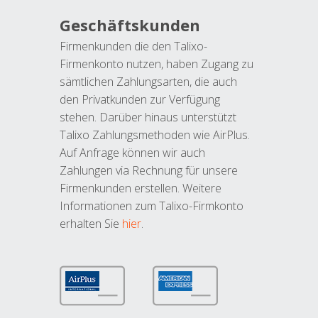
Geschäftskunden
Firmenkunden die den Talixo-
Firmenkonto nutzen, haben Zugang zu
sämtlichen Zahlungsarten, die auch
den Privatkunden zur Verfügung
stehen. Darüber hinaus unterstützt
Talixo Zahlungsmethoden wie AirPlus.
Auf Anfrage können wir auch
Zahlungen via Rechnung für unsere
Firmenkunden erstellen. Weitere
Informationen zum Talixo-Firmkonto
erhalten Sie
hier
.