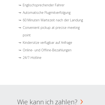
Englischsprechender Fahrer
Automatische Flugmitverfolgung
60 Minuten Wartezeit nach der Landung
Convenient pickup at precise meeting
point
Kindersitze verfügbar auf Anfrage
Online- und Offline-Bezahlungen
24/7-Hotline
Wie kann ich zahlen?