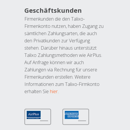
Geschäftskunden
Firmenkunden die den Talixo-
Firmenkonto nutzen, haben Zugang zu
sämtlichen Zahlungsarten, die auch
den Privatkunden zur Verfügung
stehen. Darüber hinaus unterstützt
Talixo Zahlungsmethoden wie AirPlus.
Auf Anfrage können wir auch
Zahlungen via Rechnung für unsere
Firmenkunden erstellen. Weitere
Informationen zum Talixo-Firmkonto
erhalten Sie
hier
.