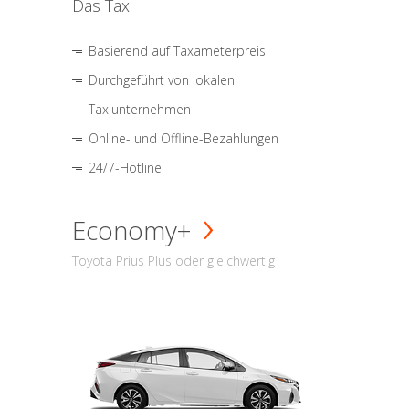
Das Taxi
Basierend auf Taxameterpreis
Durchgeführt von lokalen
Taxiunternehmen
Online- und Offline-Bezahlungen
24/7-Hotline
Economy+
Toyota Prius Plus oder gleichwertig