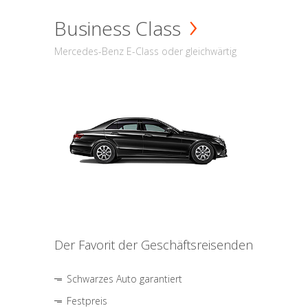
Business Class
Mercedes-Benz E-Class oder gleichwärtig
Der Favorit der Geschäftsreisenden
Schwarzes Auto garantiert
Festpreis