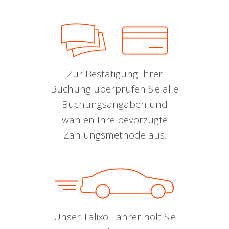
Zur Bestätigung Ihrer
Buchung überprüfen Sie alle
Buchungsangaben und
wählen Ihre bevorzugte
Zahlungsmethode aus.
Unser Talixo Fahrer holt Sie