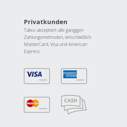
Privatkunden
Talixo akzeptiert alle gängigen
Zahlungsmethoden, einschließlich
MasterCard, Visa und American
Express.