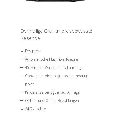
Der heilige Gral für preisbewusste
Reisende
Festpreis
Automatische Flugmitverfolgung
45 Minuten Wartezeit ab Landung
Convenient pickup at precise meeting
point
Kindersitze verfügbar auf Anfrage
Online- und Offline-Bezahlungen
24/7-Hotline