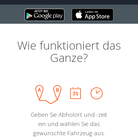
Wie funktioniert das
Ganze?
Geben Sie Abholort und -zeit
ein und wählen Sie das
gewünschte Fahrzeug aus.