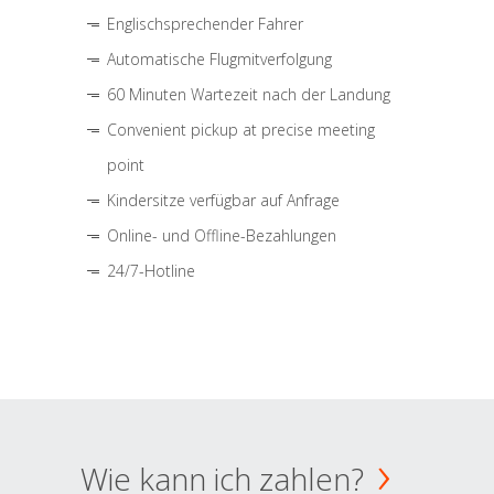
Englischsprechender Fahrer
Automatische Flugmitverfolgung
60 Minuten Wartezeit nach der Landung
Convenient pickup at precise meeting
point
Kindersitze verfügbar auf Anfrage
Online- und Offline-Bezahlungen
24/7-Hotline
Wie kann ich zahlen?