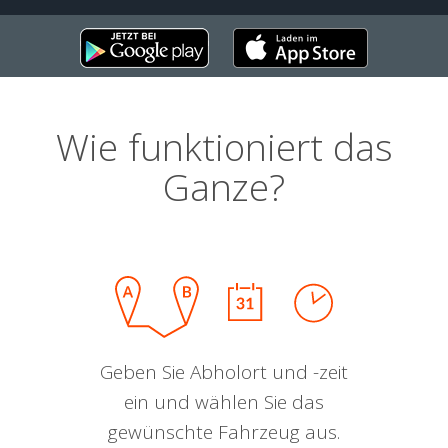
Wie funktioniert das
Ganze?
Geben Sie Abholort und -zeit
ein und wählen Sie das
gewünschte Fahrzeug aus.