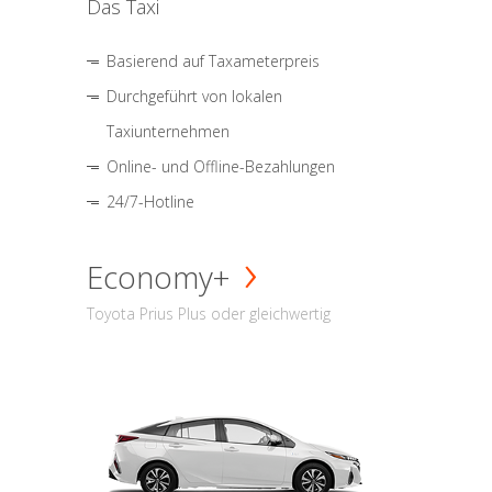
Das Taxi
Basierend auf Taxameterpreis
Durchgeführt von lokalen
Taxiunternehmen
Online- und Offline-Bezahlungen
24/7-Hotline
Economy+
Toyota Prius Plus oder gleichwertig