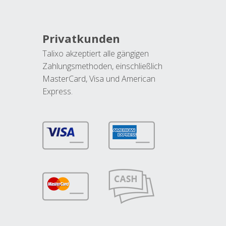
Privatkunden
Talixo akzeptiert alle gängigen
Zahlungsmethoden, einschließlich
MasterCard, Visa und American
Express.