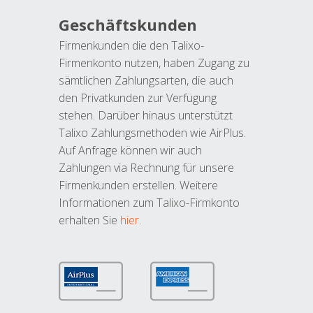
Geschäftskunden
Firmenkunden die den Talixo-
Firmenkonto nutzen, haben Zugang zu
sämtlichen Zahlungsarten, die auch
den Privatkunden zur Verfügung
stehen. Darüber hinaus unterstützt
Talixo Zahlungsmethoden wie AirPlus.
Auf Anfrage können wir auch
Zahlungen via Rechnung für unsere
Firmenkunden erstellen. Weitere
Informationen zum Talixo-Firmkonto
erhalten Sie
hier
.