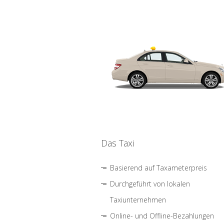
Das Taxi
Basierend auf Taxameterpreis
Durchgeführt von lokalen
Taxiunternehmen
Online- und Offline-Bezahlungen