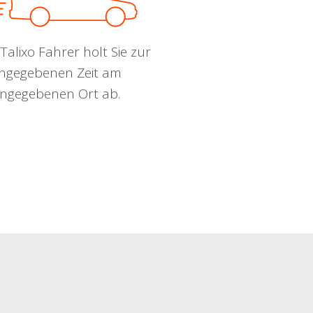
Talixo Fahrer holt Sie zur
ngegebenen Zeit am
ngegebenen Ort ab.