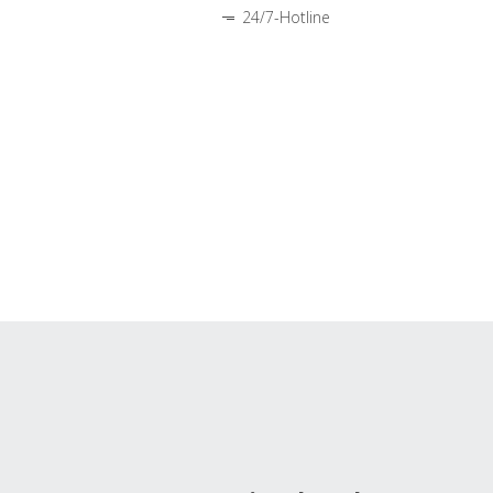
24/7-Hotline